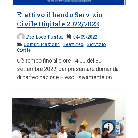
E’ attivo il bando Servizio
Civile Digitale 2022/2023
Pro Loco Puglia
04/09/2022
Comunicazioni
,
Featured
,
Servizio
Civile
C’è tempo fino alle ore 14:00 del 30
settembre 2022, per presentare domanda
di partecipazione – esclusivamente on ...