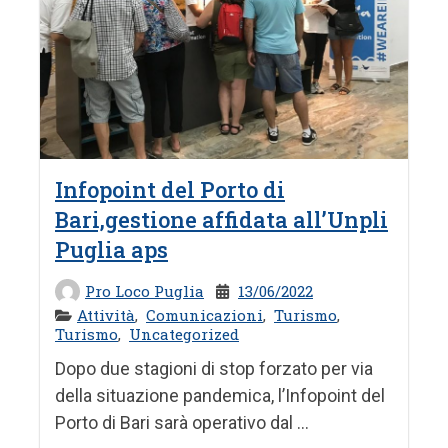
Infopoint del Porto di
Bari,gestione affidata all’Unpli
Puglia aps
Pro Loco Puglia
13/06/2022
Attività
,
Comunicazioni
,
Turismo
,
Turismo
,
Uncategorized
Dopo due stagioni di stop forzato per via
della situazione pandemica, l’Infopoint del
Porto di Bari sarà operativo dal ...