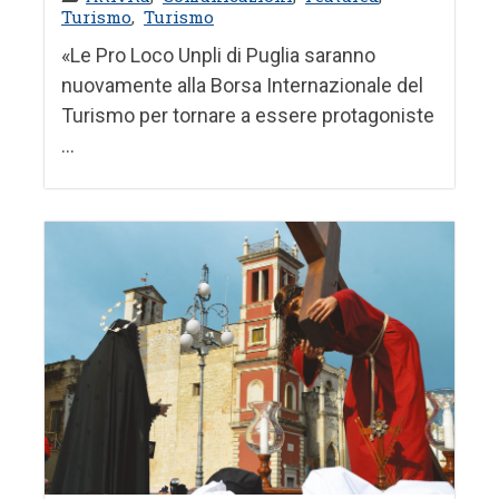
Turismo
,
Turismo
«Le Pro Loco Unpli di Puglia saranno
nuovamente alla Borsa Internazionale del
Turismo per tornare a essere protagoniste
...