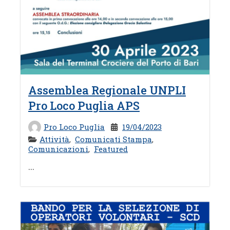
Assemblea Regionale UNPLI
Pro Loco Puglia APS
Pro Loco Puglia
19/04/2023
Attività
,
Comunicati Stampa
,
Comunicazioni
,
Featured
...