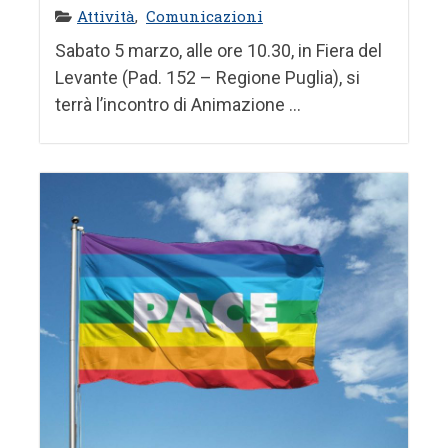
Attività
,
Comunicazioni
Sabato 5 marzo, alle ore 10.30, in Fiera del
Levante (Pad. 152 – Regione Puglia), si
terrà l’incontro di Animazione ...