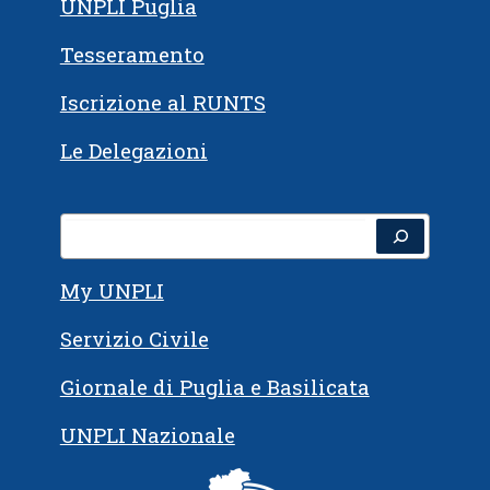
UNPLI Puglia
Tesseramento
Iscrizione al RUNTS
Le Delegazioni
My UNPLI
Servizio Civile
Giornale di Puglia e Basilicata
UNPLI Nazionale