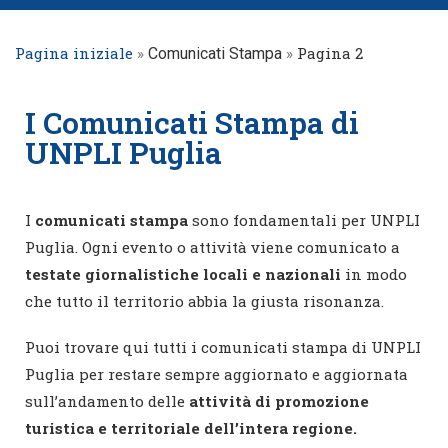
Pagina iniziale
»
»
Pagina 2
Comunicati Stampa
I Comunicati Stampa di
UNPLI Puglia
I
comunicati stampa
sono fondamentali per UNPLI
Puglia. Ogni evento o attività viene comunicato a
testate giornalistiche locali e nazionali
in modo
che tutto il territorio abbia la giusta risonanza.
Puoi trovare qui tutti i comunicati stampa di UNPLI
Puglia per restare sempre aggiornato e aggiornata
sull’andamento delle
attività di promozione
turistica e territoriale dell’intera regione.