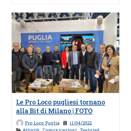
Le Pro Loco pugliesi tornano
alla Bit di Milano | FOTO
Pro Loco Puglia
11/04/2022
Attività
,
Comunicazioni
,
Featured
,