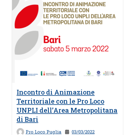
Incontro di Animazione
Territoriale con le Pro Loco
UNPLI dell’Area Metropolitana
di Bari
Pro Loco Puglia
03/03/2022