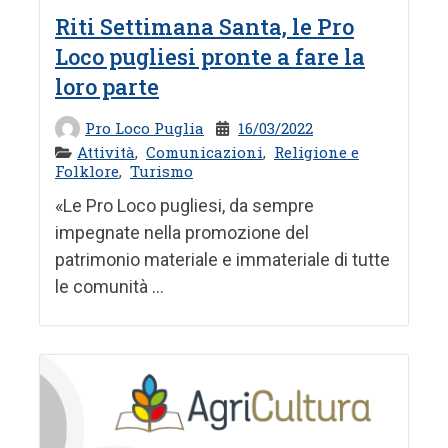
Riti Settimana Santa, le Pro
Loco pugliesi pronte a fare la
loro parte
Pro Loco Puglia
16/03/2022
Attività
,
Comunicazioni
,
Religione e
Folklore
,
Turismo
«Le Pro Loco pugliesi, da sempre
impegnate nella promozione del
patrimonio materiale e immateriale di tutte
le comunità ...