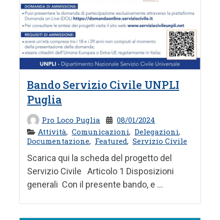
Bando Servizio Civile UNPLI
Puglia
Pro Loco Puglia
08/01/2024
Attività
,
Comunicazioni
,
Delegazioni
,
Documentazione
,
Featured
,
Servizio Civile
Scarica qui la scheda del progetto del
Servizio Civile Articolo 1 Disposizioni
generali Con il presente bando, e ...