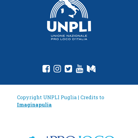
Copyright UNPLI Puglia | Credits to
Imaginapulia