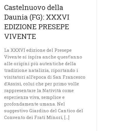
Castelnuovo della
Daunia (FG): XXXVI
EDIZIONE PRESEPE
VIVENTE
La XXXVI edizione del Presepe
Vivente si ispira anche quest’anno
alle origini più autentiche della
tradizione natalizia, riportando i
visitatori all’epoca di San Francesco
d’Assisi, colui che per primo volle
rappresentare la Natività come
esperienza viva, semplice e
profondamente umana. Nel
suggestivo Giardino del Cantico del
Convento dei Frati Minori, […]