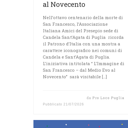
al Novecento
Nell’ottavo centenario della morte di
San Francesco, l’Associazione
Italiana Amici del Presepio sede di
Candela Sant’Agata di Puglia ricorda
il Patrono d’Italia con una mostra a
carattere iconografico nei comuni di
Candela e Sant’Agata di Puglia.
L’iniziativa intitolata “ L’Immagine di
San Francesco – dal Medio Evo al
Novecento” sarà visitabile […]
da
Pro Loco Puglia
Pubblicato
21/07/2026