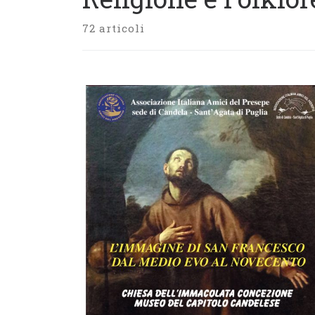
72 articoli