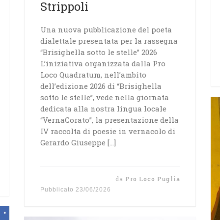
Strippoli
Una nuova pubblicazione del poeta
dialettale presentata per la rassegna
“Brisighella sotto le stelle” 2026
L’iniziativa organizzata dalla Pro
Loco Quadratum, nell’ambito
dell’edizione 2026 di “Brisighella
sotto le stelle”, vede nella giornata
dedicata alla nostra lingua locale
“VernaCorato”, la presentazione della
IV raccolta di poesie in vernacolo di
Gerardo Giuseppe […]
da
Pro Loco Puglia
Pubblicato
23/06/2026