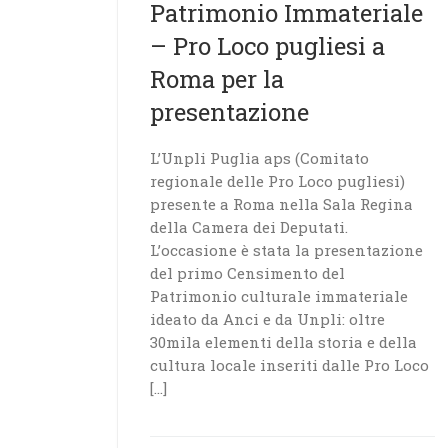
Patrimonio Immateriale
– Pro Loco pugliesi a
Roma per la
presentazione
L’Unpli Puglia aps (Comitato
regionale delle Pro Loco pugliesi)
presente a Roma nella Sala Regina
della Camera dei Deputati.
L’occasione è stata la presentazione
del primo Censimento del
Patrimonio culturale immateriale
ideato da Anci e da Unpli: oltre
30mila elementi della storia e della
cultura locale inseriti dalle Pro Loco
[…]