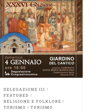
DELEGAZIONE III
FEATURED
RELIGIONE E FOLKLORE
TURISMO
TURISMO