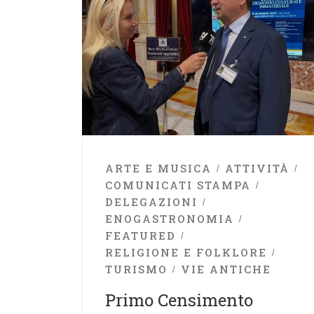
ARTE E MUSICA
ATTIVITÀ
COMUNICATI STAMPA
DELEGAZIONI
ENOGASTRONOMIA
FEATURED
RELIGIONE E FOLKLORE
TURISMO
VIE ANTICHE
Primo Censimento