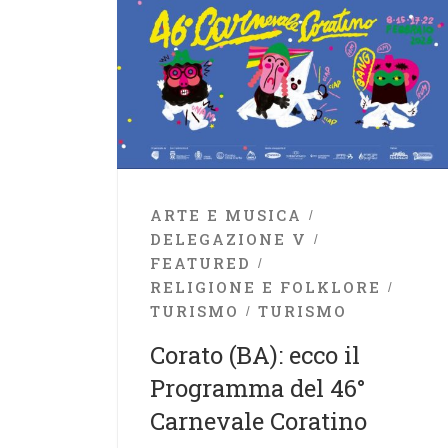
ARTE E MUSICA
DELEGAZIONE V
FEATURED
RELIGIONE E FOLKLORE
TURISMO
TURISMO
Corato (BA): ecco il
Programma del 46°
Carnevale Coratino