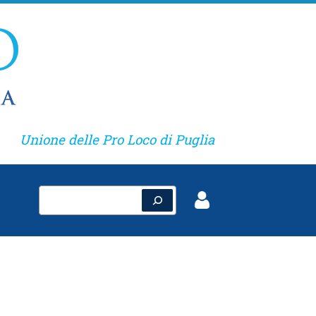
Unione delle Pro Loco di Puglia
Cerca