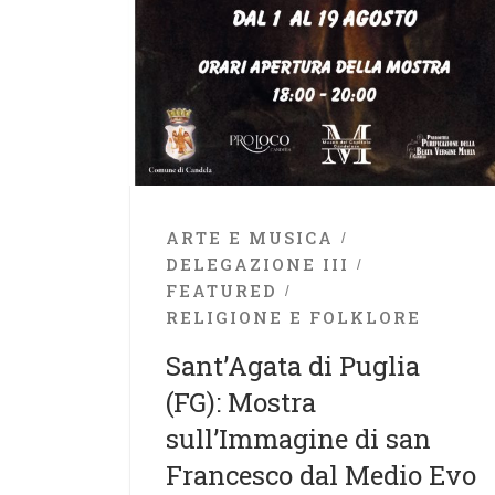
ARTE E MUSICA
DELEGAZIONE III
FEATURED
RELIGIONE E FOLKLORE
Sant’Agata di Puglia
(FG): Mostra
sull’Immagine di san
Francesco dal Medio Evo