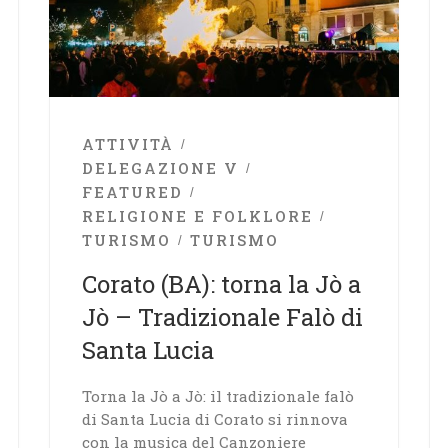
ATTIVITÀ
DELEGAZIONE V
FEATURED
RELIGIONE E FOLKLORE
TURISMO
TURISMO
Corato (BA): torna la Jò a
Jò – Tradizionale Falò di
Santa Lucia
Torna la Jò a Jò: il tradizionale falò
di Santa Lucia di Corato si rinnova
con la musica del Canzoniere