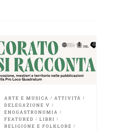
ARTE E MUSICA
ATTIVITÀ
DELEGAZIONE V
ENOGASTRONOMIA
FEATURED
LIBRI
RELIGIONE E FOLKLORE