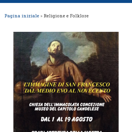
Pagina iniziale
»
Religione e Folklore