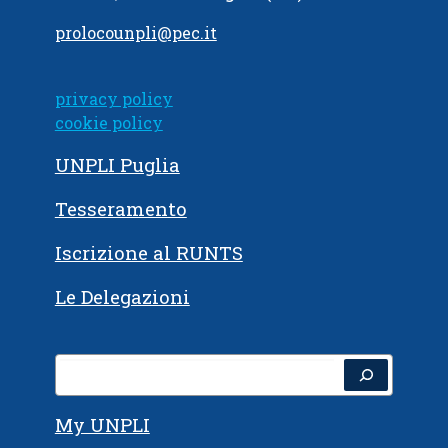
prolocounpli@pec.it
privacy policy
cookie policy
UNPLI Puglia
Tesseramento
Iscrizione al RUNTS
Le Delegazioni
My UNPLI