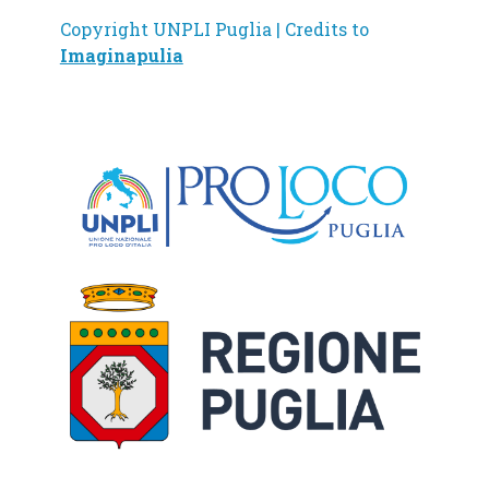
Copyright UNPLI Puglia | Credits to
Imaginapulia