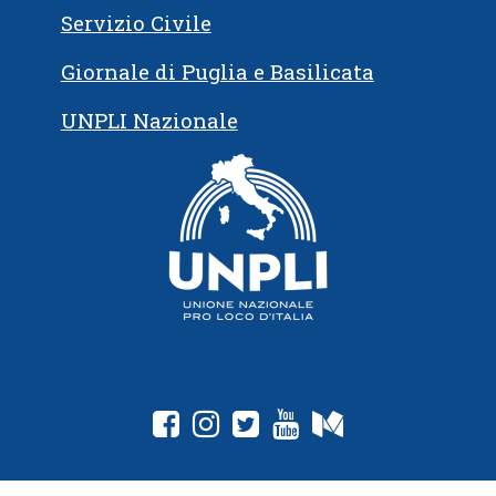
Servizio Civile
Giornale di Puglia e Basilicata
UNPLI Nazionale