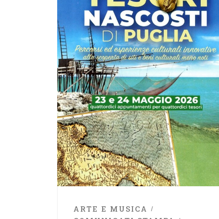
ARTE E MUSICA