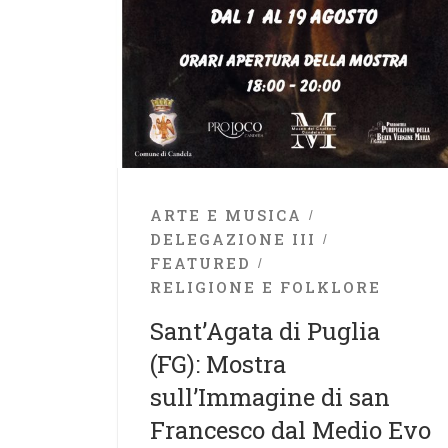
ARTE E MUSICA
DELEGAZIONE III
FEATURED
RELIGIONE E FOLKLORE
Sant’Agata di Puglia
(FG): Mostra
sull’Immagine di san
Francesco dal Medio Evo