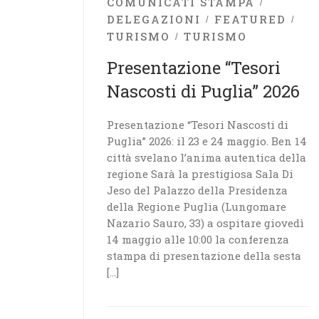
COMUNICATI STAMPA
DELEGAZIONI
FEATURED
TURISMO
TURISMO
Presentazione “Tesori
Nascosti di Puglia” 2026
Presentazione “Tesori Nascosti di
Puglia” 2026: il 23 e 24 maggio. Ben 14
città svelano l’anima autentica della
regione Sarà la prestigiosa Sala Di
Jeso del Palazzo della Presidenza
della Regione Puglia (Lungomare
Nazario Sauro, 33) a ospitare giovedì
14 maggio alle 10:00 la conferenza
stampa di presentazione della sesta
[…]