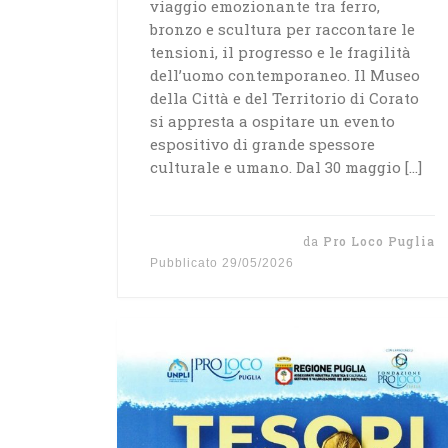
viaggio emozionante tra ferro,
bronzo e scultura per raccontare le
tensioni, il progresso e le fragilità
dell’uomo contemporaneo. Il Museo
della Città e del Territorio di Corato
si appresta a ospitare un evento
espositivo di grande spessore
culturale e umano. Dal 30 maggio […]
da
Pro Loco Puglia
Pubblicato
29/05/2026