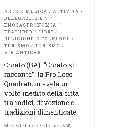
ARTE E MUSICA
ATTIVITÀ
DELEGAZIONE V
ENOGASTRONOMIA
FEATURED
LIBRI
RELIGIONE E FOLKLORE
TURISMO
TURISMO
VIE ANTICHE
Corato (BA): “Corato si
racconta”: la Pro Loco
Quadratum svela un
volto inedito della città
tra radici, devozione e
tradizioni dimenticate
Martedì 21 aprile, alle ore 18:30,