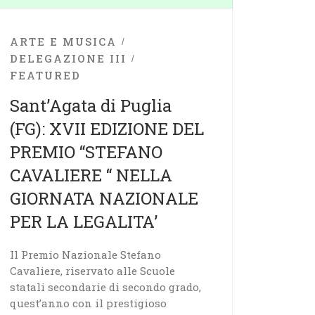
ARTE E MUSICA
DELEGAZIONE III
FEATURED
Sant’Agata di Puglia
(FG): XVII EDIZIONE DEL
PREMIO “STEFANO
CAVALIERE “ NELLA
GIORNATA NAZIONALE
PER LA LEGALITA’
Il Premio Nazionale Stefano
Cavaliere, riservato alle Scuole
statali secondarie di secondo grado,
quest’anno con il prestigioso