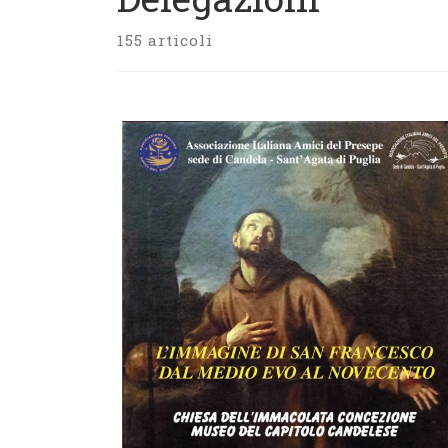
155 articoli