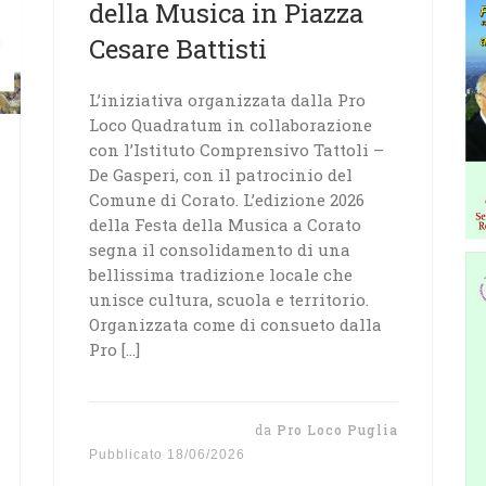
della Musica in Piazza
Cesare Battisti
L’iniziativa organizzata dalla Pro
Loco Quadratum in collaborazione
con l’Istituto Comprensivo Tattoli –
De Gasperi, con il patrocinio del
Comune di Corato. L’edizione 2026
della Festa della Musica a Corato
segna il consolidamento di una
bellissima tradizione locale che
unisce cultura, scuola e territorio.
Organizzata come di consueto dalla
Pro […]
da
Pro Loco Puglia
Pubblicato
18/06/2026