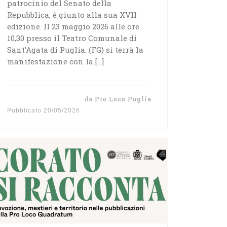
patrocinio del Senato della
Repubblica, è giunto alla sua XVII
edizione. Il 23 maggio 2026 alle ore
10,30 presso il Teatro Comunale di
Sant’Agata di Puglia. (FG) si terrà la
manifestazione con la […]
da
Pro Loco Puglia
Pubblicato
20/05/2026