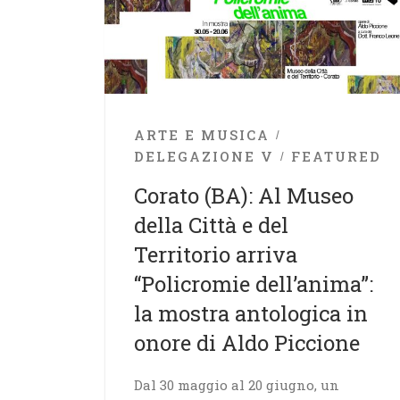
ARTE E MUSICA
DELEGAZIONE V
FEATURED
Corato (BA): Al Museo
della Città e del
Territorio arriva
“Policromie dell’anima”:
la mostra antologica in
onore di Aldo Piccione
Dal 30 maggio al 20 giugno, un