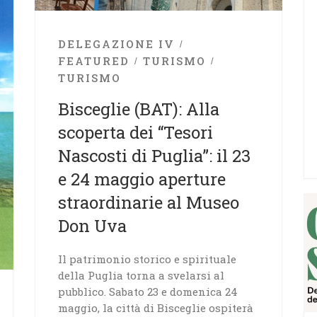
DELEGAZIONE IV
FEATURED
TURISMO
TURISMO
Bisceglie (BAT): Alla
scoperta dei “Tesori
Nascosti di Puglia”: il 23
e 24 maggio aperture
straordinarie al Museo
Don Uva
Il patrimonio storico e spirituale
della Puglia torna a svelarsi al
pubblico. Sabato 23 e domenica 24
maggio, la città di Bisceglie ospiterà