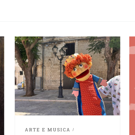
ARTE E MUSICA