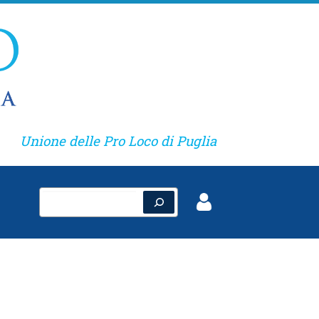
Unione delle Pro Loco di Puglia
Cerca