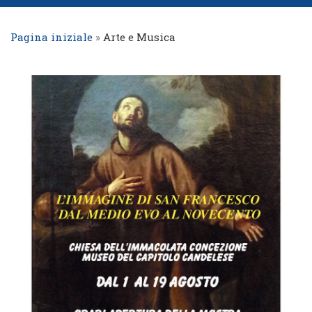
Pagina iniziale
»
Arte e Musica