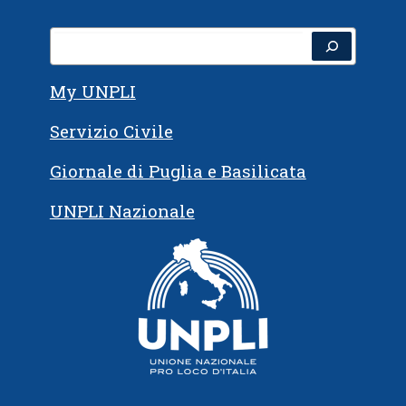
My UNPLI
Servizio Civile
Giornale di Puglia e Basilicata
UNPLI Nazionale