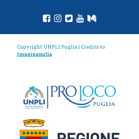
Copyright UNPLI Puglia | Credits to
Imaginapulia