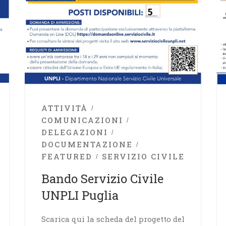
ATTIVITÀ
COMUNICAZIONI
DELEGAZIONI
DOCUMENTAZIONE
FEATURED
SERVIZIO CIVILE
Bando Servizio Civile
UNPLI Puglia
Scarica qui la scheda del progetto del