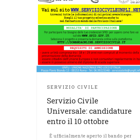
SERVIZIO CIVILE
Servizio Civile
Universale: candidature
entro il 10 ottobre
È ufficialmente aperto il bando per