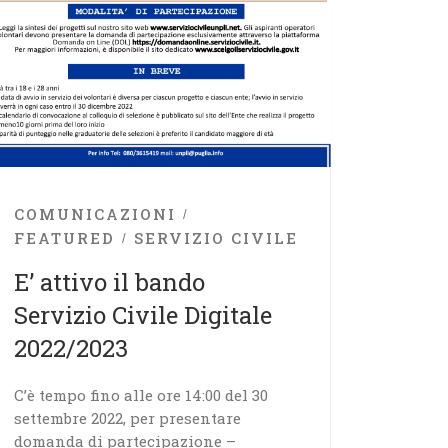
COMUNICAZIONI
FEATURED
SERVIZIO CIVILE
E’ attivo il bando
Servizio Civile Digitale
2022/2023
C’è tempo fino alle ore 14:00 del 30
settembre 2022, per presentare
domanda di partecipazione –