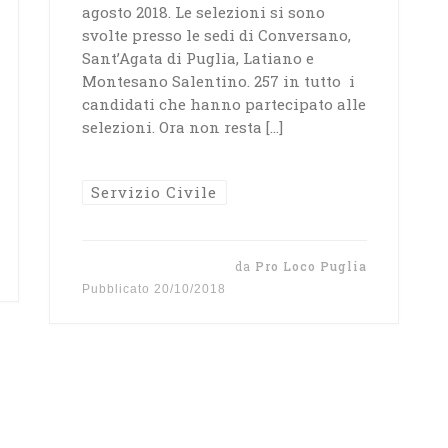
agosto 2018. Le selezioni si sono
svolte presso le sedi di Conversano,
Sant’Agata di Puglia, Latiano e
Montesano Salentino. 257 in tutto i
candidati che hanno partecipato alle
selezioni. Ora non resta […]
Servizio Civile
da
Pro Loco Puglia
Pubblicato
20/10/2018