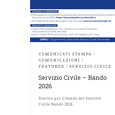
COMUNICATI STAMPA
COMUNICAZIONI
FEATURED
SERVIZIO CIVILE
Servizio Civile – Bando
2026
Scarica qui il bando del Servizio
Civile Bando 2026