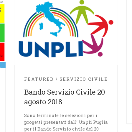
FEATURED
SERVIZIO CIVILE
Bando Servizio Civile 20
agosto 2018
Sono terminate le selezioni per i
progetti presentati dall’ Unpli Puglia
per il Bando Servizio civile del 20