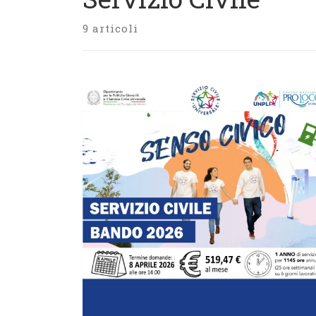
9 articoli