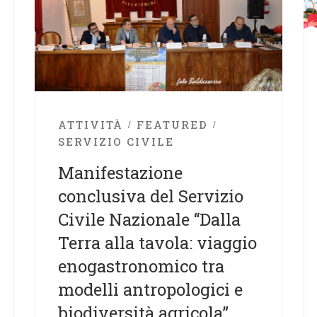
ATTIVITÀ
FEATURED
SERVIZIO CIVILE
Manifestazione
conclusiva del Servizio
Civile Nazionale “Dalla
Terra alla tavola: viaggio
enogastronomico tra
modelli antropologici e
biodiversità agricola”