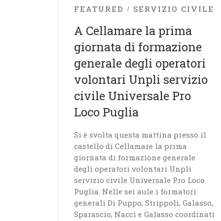
FEATURED
SERVIZIO CIVILE
A Cellamare la prima
giornata di formazione
generale degli operatori
volontari Unpli servizio
civile Universale Pro
Loco Puglia
Si è svolta questa mattina presso il
castello di Cellamare la prima
giornata di formazione generale
degli operatori volontari Unpli
servizio civile Universale Pro Loco
Puglia. Nelle sei aule i formatori
generali Di Puppo, Strippoli, Galasso,
Sparascio, Nacci e Galasso coordinati