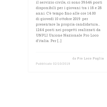
il servizio civile, ci sono 39.646 posti
disponibili per i giovani tra i 18 e 28
anni. C’è tempo fino alle ore 14.00
di giovedì 10 ottobre 2019 per
presentare la propria candidatura…
1244 posti nei progetti realizzati da
UNPLI Unione Nazionale Pro Loco
d’italia. Per […]
da
Pro Loco Puglia
Pubblicato
02/10/2019