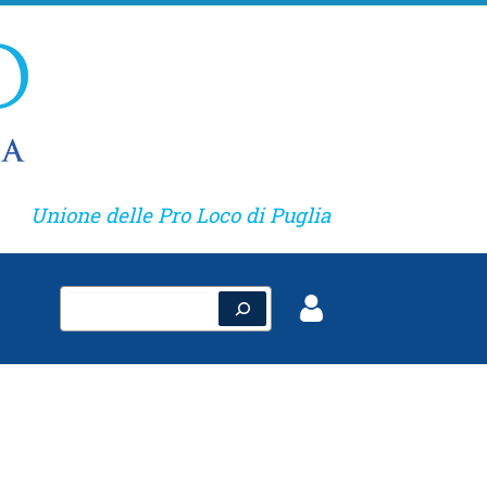
Unione delle Pro Loco di Puglia
Cerca