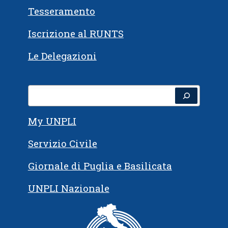
Tesseramento
Iscrizione al RUNTS
Le Delegazioni
Cerca
My UNPLI
Servizio Civile
Giornale di Puglia e Basilicata
UNPLI Nazionale