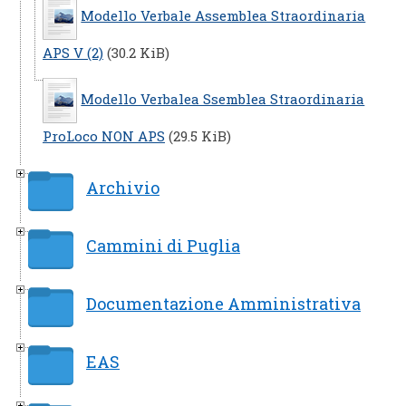
Modello Verbale Assemblea Straordinaria
APS V (2)
(30.2 KiB)
Modello Verbalea Ssemblea Straordinaria
ProLoco NON APS
(29.5 KiB)
Archivio
Cammini di Puglia
Documentazione Amministrativa
EAS