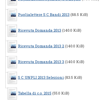
Puglialettere S C Bandi 2013
(88.5 KiB)
Ricevuta Domanda 2013
(140.0 KiB)
Ricevuta Domanda 2013 2
(140.0 KiB)
Ricevuta Domanda 2013 3
(140.0 KiB)
S C UNPLI 2013 Selezioni
(83.5 KiB)
Tabella di c.o. 2015
(55.0 KiB)