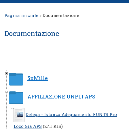
Pagina iniziale
»
Documentazione
Documentazione
5xMille
AFFILIAZIONE UNPLI APS
Delega - Istanza Adeguamento RUNTS Pro
Loco Gia APS
(27.1 KiB)