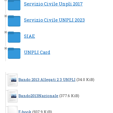
Servizio Civile Unpli 2017
Servizio Civile UNPLI 2023
SIAE
UNPLI Card
Bando 2013 Allegati 2 3 UNPLI
(34.0 KiB)
Bando2013Nazionale
(377.6 KiB)
E-book
(937.9 KiB)