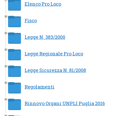
Elenco Pro Loco
Fisco
Legge N. 383/2000
Legge Regionale Pro Loco
Legge Sicurezza N. 81/2008
Regolamenti
Rinnovo Organi UNPLI Puglia 2016