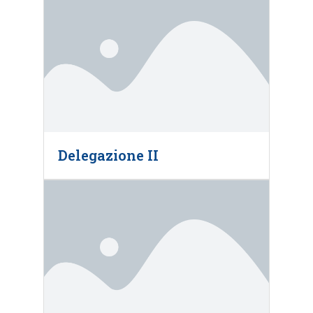
Delegazione II