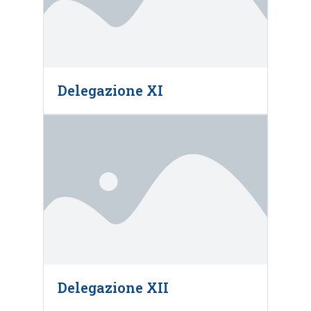
Delegazione XI
Delegazione XII