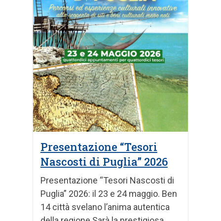
Presentazione “Tesori
Nascosti di Puglia” 2026
Presentazione “Tesori Nascosti di
Puglia” 2026: il 23 e 24 maggio. Ben
14 città svelano l’anima autentica
della regione Sarà la prestigiosa