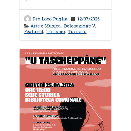
Pro Loco Puglia
12/07/2026
Arte e Musica
,
Delegazione V
,
Featured
,
Turismo
,
Turismo