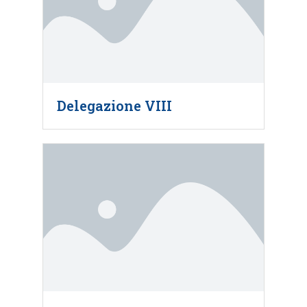
Delegazione VIII