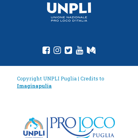
Copyright UNPLI Puglia | Credits to
Imaginapulia