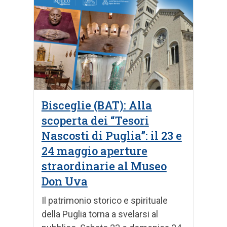
Bisceglie (BAT): Alla
scoperta dei “Tesori
Nascosti di Puglia”: il 23 e
24 maggio aperture
straordinarie al Museo
Don Uva
Il patrimonio storico e spirituale
della Puglia torna a svelarsi al