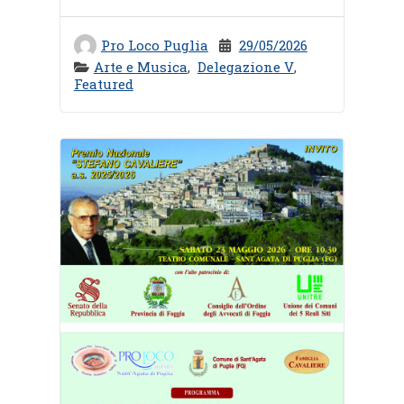
Pro Loco Puglia
29/05/2026
Arte e Musica
,
Delegazione V
,
Featured