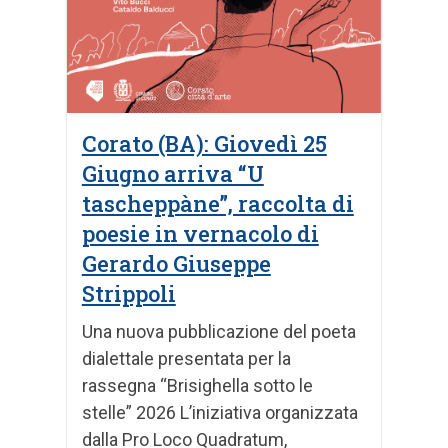
Corato (BA): Giovedì 25
Giugno arriva “U
tascheppàne”, raccolta di
poesie in vernacolo di
Gerardo Giuseppe
Strippoli
Una nuova pubblicazione del poeta
dialettale presentata per la
rassegna “Brisighella sotto le
stelle” 2026 L’iniziativa organizzata
dalla Pro Loco Quadratum,