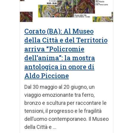
Corato (BA): Al Museo
della Città e del Territorio
arriva “Policromie
dell’anima”: la mostra
antologica in onore di
Aldo Piccione
Dal 30 maggio al 20 giugno, un
viaggio emozionante tra ferro,
bronzo e scultura per raccontare le
tensioni, il progresso e le fragilità
dell’uomo contemporaneo. Il Museo
della Città e ...