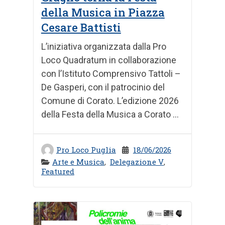
della Musica in Piazza
Cesare Battisti
L’iniziativa organizzata dalla Pro
Loco Quadratum in collaborazione
con l’Istituto Comprensivo Tattoli –
De Gasperi, con il patrocinio del
Comune di Corato. L’edizione 2026
della Festa della Musica a Corato ...
Pro Loco Puglia
18/06/2026
Arte e Musica
,
Delegazione V
,
Featured