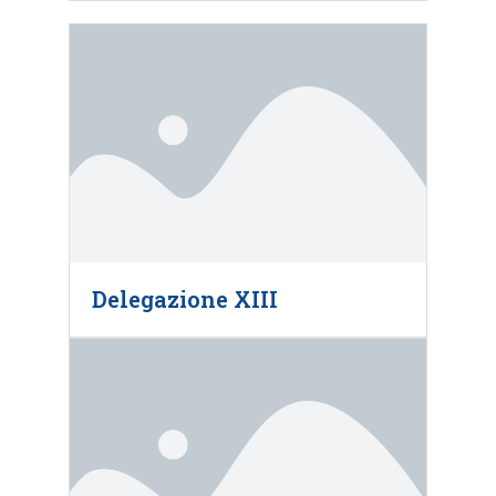
Delegazione XIII