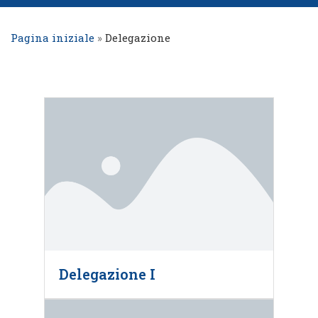
Pagina iniziale
»
Delegazione
Delegazione I