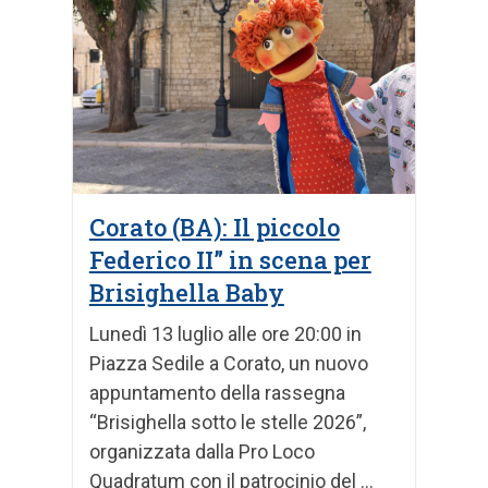
Corato (BA): Il piccolo
Federico II” in scena per
Brisighella Baby
​Lunedì 13 luglio alle ore 20:00 in
Piazza Sedile a Corato, un nuovo
appuntamento della rassegna
“Brisighella sotto le stelle 2026”,
organizzata dalla Pro Loco
Quadratum con il patrocinio del ...