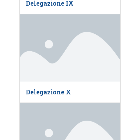
Delegazione IX
Delegazione X