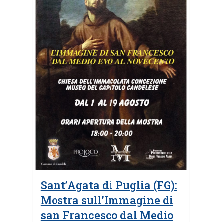
Sant’Agata di Puglia (FG):
Mostra sull’Immagine di
san Francesco dal Medio