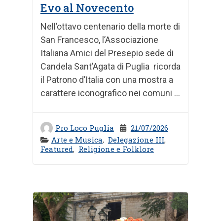
Evo al Novecento
Nell’ottavo centenario della morte di
San Francesco, l’Associazione
Italiana Amici del Presepio sede di
Candela Sant’Agata di Puglia ricorda
il Patrono d’Italia con una mostra a
carattere iconografico nei comuni ...
Pro Loco Puglia
21/07/2026
Arte e Musica
,
Delegazione III
,
Featured
,
Religione e Folklore