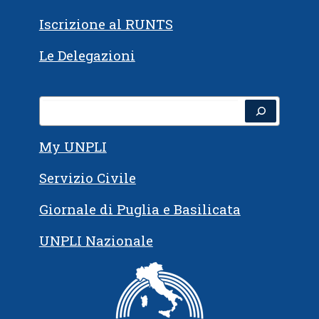
Iscrizione al RUNTS
Le Delegazioni
My UNPLI
Servizio Civile
Giornale di Puglia e Basilicata
UNPLI Nazionale