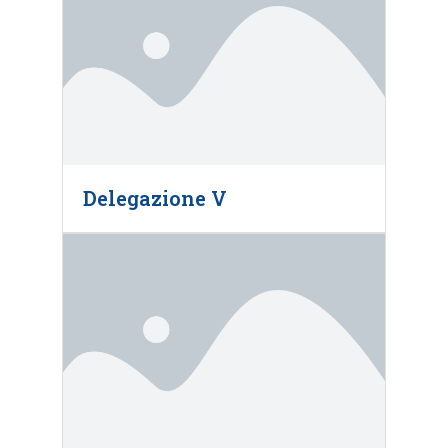
Delegazione V