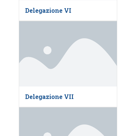
Delegazione VI
Delegazione VII