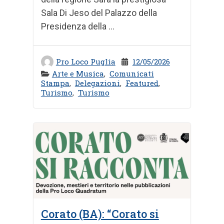
Sala Di Jeso del Palazzo della
Presidenza della ...
Pro Loco Puglia
12/05/2026
Arte e Musica
,
Comunicati
Stampa
,
Delegazioni
,
Featured
,
Turismo
,
Turismo
Corato (BA): “Corato si