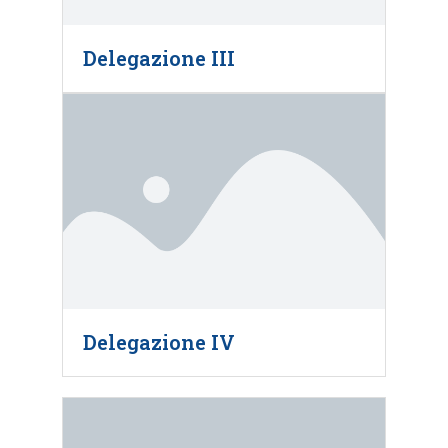
Delegazione III
Delegazione IV