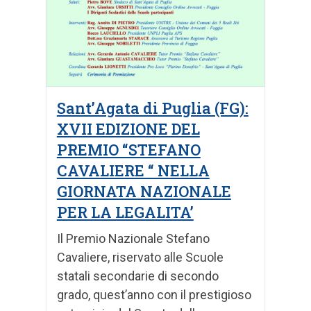
Sant’Agata di Puglia (FG):
XVII EDIZIONE DEL
PREMIO “STEFANO
CAVALIERE “ NELLA
GIORNATA NAZIONALE
PER LA LEGALITA’
Il Premio Nazionale Stefano
Cavaliere, riservato alle Scuole
statali secondarie di secondo
grado, quest’anno con il prestigioso