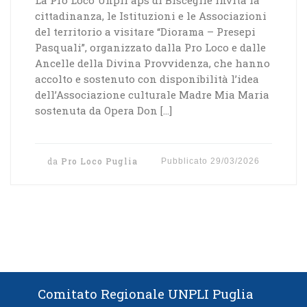
cittadinanza, le Istituzioni e le Associazioni
del territorio a visitare “Diorama – Presepi
Pasquali”, organizzato dalla Pro Loco e dalle
Ancelle della Divina Provvidenza, che hanno
accolto e sostenuto con disponibilità l’idea
dell’Associazione culturale Madre Mia Maria
sostenuta da Opera Don […]
da
Pro Loco Puglia
Pubblicato
29/03/2026
Comitato Regionale UNPLI Puglia