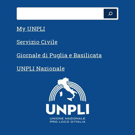
Cerca
My UNPLI
Servizio Civile
Giornale di Puglia e Basilicata
UNPLI Nazionale