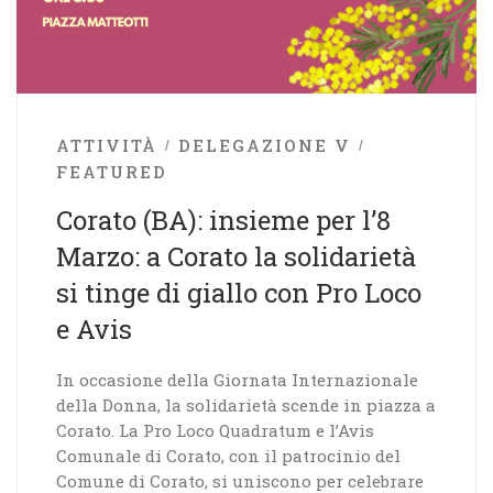
ATTIVITÀ
DELEGAZIONE V
FEATURED
Corato (BA): insieme per l’8
Marzo: a Corato la solidarietà
si tinge di giallo con Pro Loco
e Avis
​In occasione della Giornata Internazionale
della Donna, la solidarietà scende in piazza a
Corato. La Pro Loco Quadratum e l’Avis
Comunale di Corato, con il patrocinio del
Comune di Corato, si uniscono per celebrare