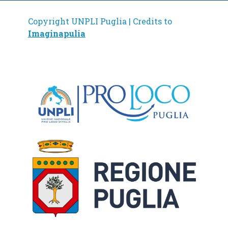
Copyright UNPLI Puglia | Credits to
Imaginapulia