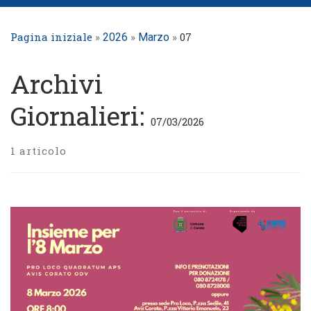
Pagina iniziale
»
»
»
07
2026
Marzo
Archivi
Giornalieri:
07/03/2026
1 articolo