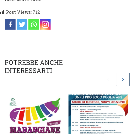
Post Views:
712
POTREBBE ANCHE
INTERESSARTI