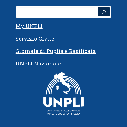
Cerca
My UNPLI
Servizio Civile
Giornale di Puglia e Basilicata
UNPLI Nazionale