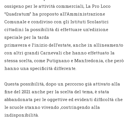
ossigeno per le attività commerciali, La Pro Loco
“Quadratum” ha proposto all’Amministrazione
Comunale e condiviso con gli Istituti Scolastici
cittadini la possibilità di effettuare un’edizione
speciale per la tarda
primavera e l’inizio dell’estate, anche in allineamento
con altri grandi Carnevali che hanno effettuato la
stessa scelta, come Putignano e Manfredonia, che però
hanno una specificità differente.
Questa possibilità, dopo un percorso già attivato alla
fine del 2021 anche per la scelta del tema, è stata
abbandonata per le oggettive ed evidenti difficoltà che
le scuole stanno vivendo ,costringendo alla
indisponibilità.