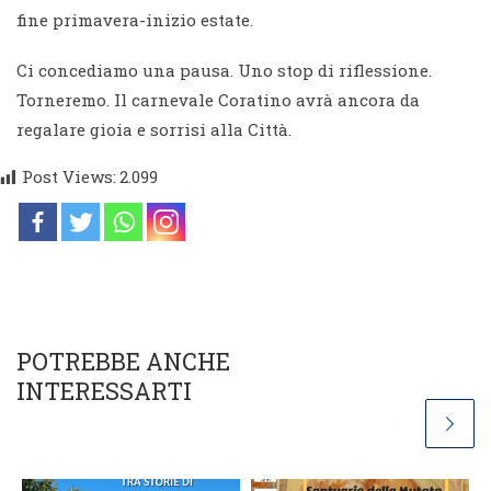
fine primavera-inizio estate.
Ci concediamo una pausa. Uno stop di riflessione.
Torneremo. Il carnevale Coratino avrà ancora da
regalare gioia e sorrisi alla Città.
Post Views:
2.099
POTREBBE ANCHE
INTERESSARTI