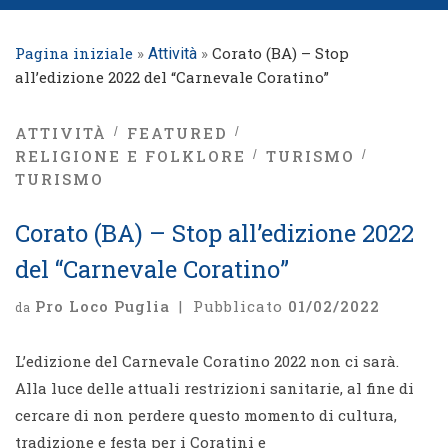
Pagina iniziale
»
»
Corato (BA) – Stop
Attività
all’edizione 2022 del “Carnevale Coratino”
ATTIVITÀ
FEATURED
RELIGIONE E FOLKLORE
TURISMO
TURISMO
Corato (BA) – Stop all’edizione 2022
del “Carnevale Coratino”
Pro Loco Puglia
|
Pubblicato
01/02/2022
da
L’edizione del Carnevale Coratino 2022 non ci sarà.
Alla luce delle attuali restrizioni sanitarie, al fine di
cercare di non perdere questo momento di cultura,
tradizione e festa per i Coratini e