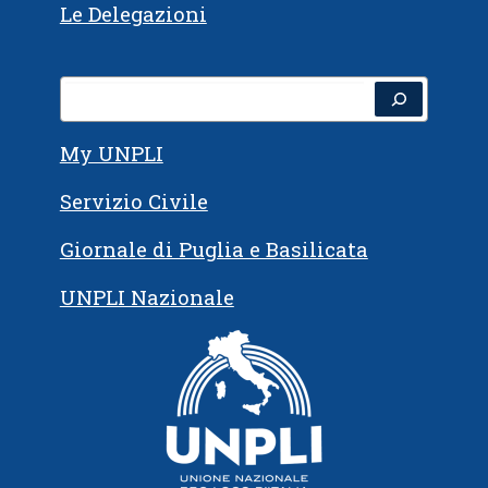
Le Delegazioni
Cerca
My UNPLI
Servizio Civile
Giornale di Puglia e Basilicata
UNPLI Nazionale