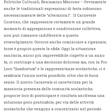
Politiche Culturali, Beniamino Marcone – Ovviamente
anche le tradizionali espressioni di festa subiscono
necessariamente delle “alterazioni”. Il Carnevale
Coratino, che rappresenta certamente un grande
momento di aggregazione e condivisione collettiva,
non può rimanere indifferente a questo
stravolgimento. Occorre anche cominciare a ripensare,
forse è proprio questa la sfida. Oggi la situazione
sanitaria, ancor più imprevedibile rispetto a un anno
fa, ci costringe a una decisione dolorosa ma, con la Pro
Loco “Quadratum” e le rappresentanze scolastiche, ci è
sembrata l’unica scelta possibile, oltre che di buon
senso. Il nostro Carnevale si caratterizza per la
massiccia presenza delle comunità scolastiche,
proporre loro di posticipare è risultata anch’essa una
soluzione poco praticabile, per via delle attività
scolastiche che vengono a concentrarsi nel periodo