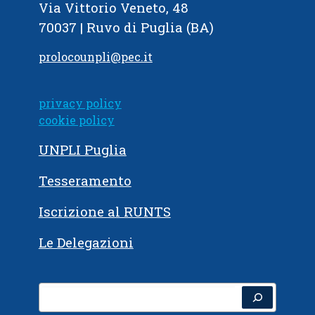
Via Vittorio Veneto, 48
70037 | Ruvo di Puglia (BA)
prolocounpli@pec.it
privacy policy
cookie policy
UNPLI Puglia
Tesseramento
Iscrizione al RUNTS
Le Delegazioni
Cerca