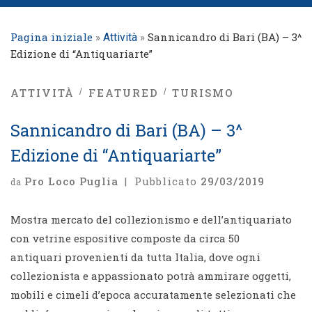
Pagina iniziale
»
»
Sannicandro di Bari (BA) – 3^
Attività
Edizione di “Antiquariarte”
ATTIVITÀ
FEATURED
TURISMO
Sannicandro di Bari (BA) – 3^
Edizione di “Antiquariarte”
Pro Loco Puglia
|
Pubblicato
29/03/2019
da
Mostra mercato del collezionismo e dell’antiquariato
con vetrine espositive composte da circa 50
antiquari provenienti da tutta Italia, dove ogni
collezionista e appassionato potrà ammirare oggetti,
mobili e cimeli d’epoca accuratamente selezionati che