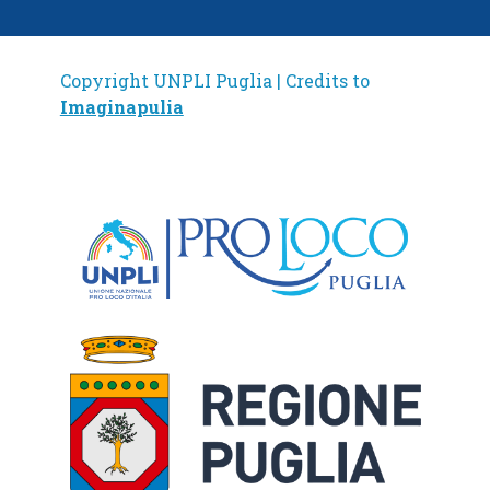
Copyright UNPLI Puglia | Credits to
Imaginapulia