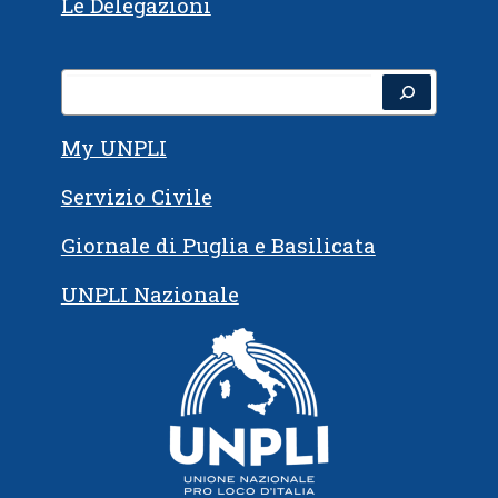
Le Delegazioni
Cerca
My UNPLI
Servizio Civile
Giornale di Puglia e Basilicata
UNPLI Nazionale