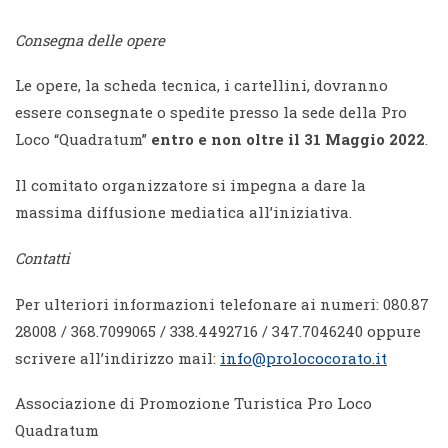
Consegna delle opere
Le opere, la scheda tecnica, i cartellini, dovranno
essere consegnate o spedite presso la sede della Pro
Loco “Quadratum”
entro e non oltre il 31 Maggio 2022
.
Il comitato organizzatore si impegna a dare la
massima diffusione mediatica all’iniziativa.
Contatti
Per ulteriori informazioni telefonare ai numeri: 080.87
28008 / 368.7099065 / 338.4492716 / 347.7046240 oppure
scrivere all’indirizzo mail:
info@prolococorato.it
Associazione di Promozione Turistica Pro Loco
Quadratum