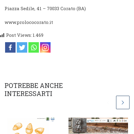
Piazza Sedile, 41 – 70033 Corato (BA)
www.prolococorato.it
Post Views:
1.469
POTREBBE ANCHE
INTERESSARTI