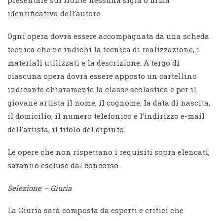
presentare sul fronte nessuna sigla o firma
identificativa dell’autore.
Ogni opera dovrà essere accompagnata da una scheda
tecnica che ne indichi la tecnica di realizzazione, i
materiali utilizzati e la descrizione. A tergo di
ciascuna opera dovrà essere apposto un cartellino
indicante chiaramente la classe scolastica e per il
giovane artista il nome, il cognome, la data di nascita,
il domicilio, il numero telefonico e l’indirizzo e-mail
dell’artista, il titolo del dipinto.
Le opere che non rispettano i requisiti sopra elencati,
saranno escluse dal concorso.
Selezione – Giuria
La Giuria sarà composta da esperti e critici che