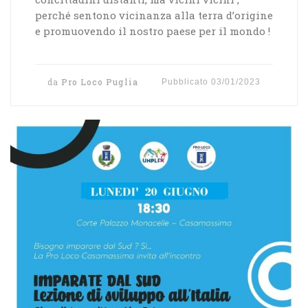
perché sentono vicinanza alla terra d’origine
e promuovendo il nostro paese per il mondo !
da
Pro Loco Puglia
Pubblicato
03/01/2023