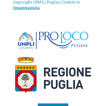
Copyright UNPLI Puglia | Credits to
Imaginapulia