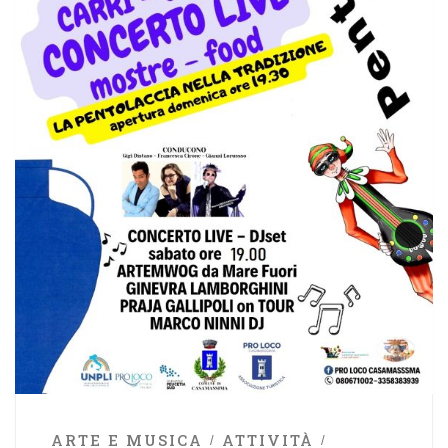
ARTE E MUSICA
ATTIVITÀ