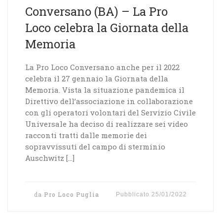
Conversano (BA) – La Pro
Loco celebra la Giornata della
Memoria
La Pro Loco Conversano anche per il 2022
celebra il 27 gennaio la Giornata della
Memoria. Vista la situazione pandemica il
Direttivo dell’associazione in collaborazione
con gli operatori volontari del Servizio Civile
Universale ha deciso di realizzare sei video
racconti tratti dalle memorie dei
sopravvissuti del campo di sterminio
Auschwitz […]
da
Pro Loco Puglia
Pubblicato
25/01/2022