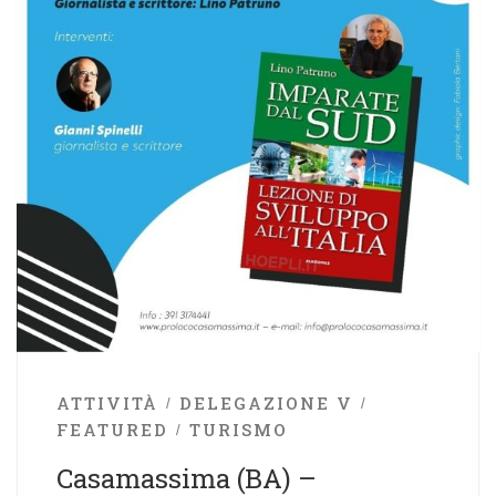
ATTIVITÀ
DELEGAZIONE V
FEATURED
TURISMO
Casamassima (BA) –