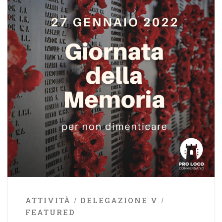
ATTIVITÀ
DELEGAZIONE V
FEATURED