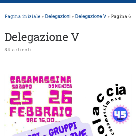
Pagina iniziale
»
»
»
Pagina 6
Delegazioni
Delegazione V
Delegazione V
54 articoli