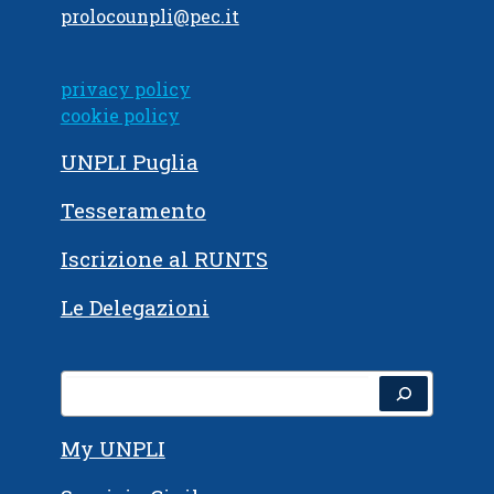
prolocounpli@pec.it
privacy policy
cookie policy
UNPLI Puglia
Tesseramento
Iscrizione al RUNTS
Le Delegazioni
Cerca
My UNPLI