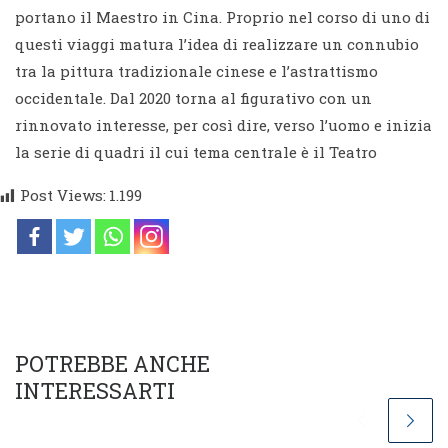
portano il Maestro in Cina. Proprio nel corso di uno di
questi viaggi matura l’idea di realizzare un connubio
tra la pittura tradizionale cinese e l’astrattismo
occidentale. Dal 2020 torna al figurativo con un
rinnovato interesse, per così dire, verso l’uomo e inizia
la serie di quadri il cui tema centrale è il Teatro
Post Views:
1.199
POTREBBE ANCHE
INTERESSARTI