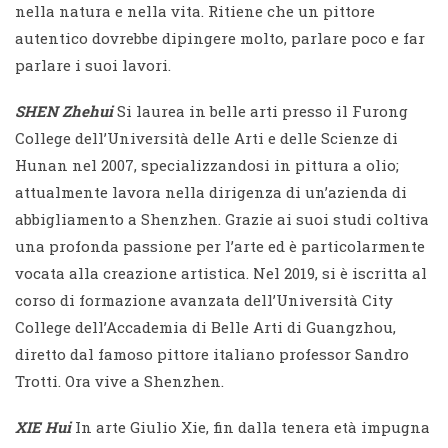
nella natura e nella vita. Ritiene che un pittore
autentico dovrebbe dipingere molto, parlare poco e far
parlare i suoi lavori.
SHEN Zhehui
Si laurea in belle arti presso il Furong
College dell’Università delle Arti e delle Scienze di
Hunan nel 2007, specializzandosi in pittura a olio;
attualmente lavora nella dirigenza di un’azienda di
abbigliamento a Shenzhen. Grazie ai suoi studi coltiva
una profonda passione per l’arte ed è particolarmente
vocata alla creazione artistica. Nel 2019, si è iscritta al
corso di formazione avanzata dell’Università City
College dell’Accademia di Belle Arti di Guangzhou,
diretto dal famoso pittore italiano professor Sandro
Trotti. Ora vive a Shenzhen.
XIE Hui
In arte Giulio Xie, fin dalla tenera età impugna