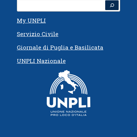
Cerca
My UNPLI
Servizio Civile
Giornale di Puglia e Basilicata
UNPLI Nazionale