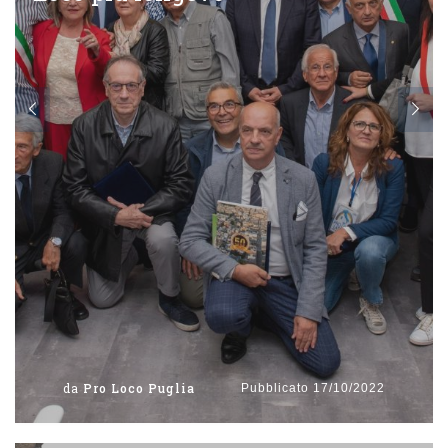
da
Pro Loco Puglia
Pubblicato
17/10/2022