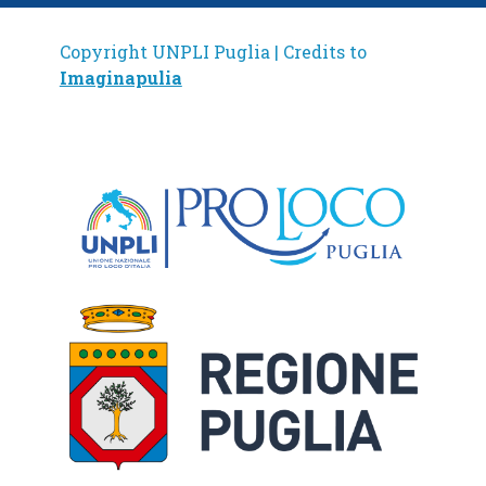
Copyright UNPLI Puglia | Credits to
Imaginapulia