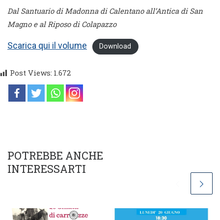
Dal Santuario di Madonna di Calentano all’Antica di San
Magno e al Riposo di Colapazzo
Scarica qui il volume
Download
Post Views:
1.672
POTREBBE ANCHE
INTERESSARTI