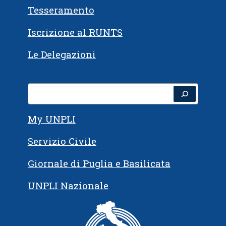
Tesseramento
Iscrizione al RUNTS
Le Delegazioni
Cerca
My UNPLI
Servizio Civile
Giornale di Puglia e Basilicata
UNPLI Nazionale