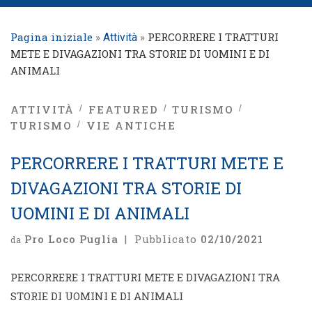
Pagina iniziale
»
»
PERCORRERE I TRATTURI
Attività
METE E DIVAGAZIONI TRA STORIE DI UOMINI E DI
ANIMALI
ATTIVITÀ
FEATURED
TURISMO
TURISMO
VIE ANTICHE
PERCORRERE I TRATTURI METE E
DIVAGAZIONI TRA STORIE DI
UOMINI E DI ANIMALI
Pro Loco Puglia
|
Pubblicato
02/10/2021
da
PERCORRERE I TRATTURI METE E DIVAGAZIONI TRA
STORIE DI UOMINI E DI ANIMALI