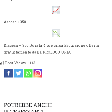
Ascesa +350
Discesa – 350 Durata 4 ore circa Escursione offerta
gratuitamente dalla PROLOCO URIA
Post Views:
1.113
POTREBBE ANCHE
INTERESSARTI