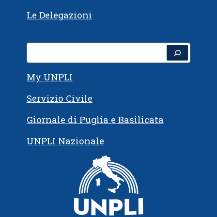
Le Delegazioni
Cerca
My UNPLI
Servizio Civile
Giornale di Puglia e Basilicata
UNPLI Nazionale