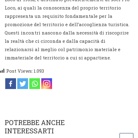
Loco, ai quali la conoscenza del proprio territorio
rappresenta un requisito fondamentale per la
promozione del territorio e dell’accoglienza turistica.
Questi incontri nascono dalla necessità di riscoprire
la realtà che ci circonda e dalla capacità di
relazionarsi al meglio col patrimonio materiale e
immateriale del territorio a cui si appartiene.
Post Views:
1.093
POTREBBE ANCHE
INTERESSARTI