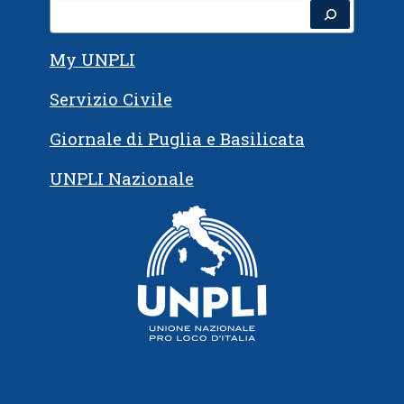
Cerca
My UNPLI
Servizio Civile
Giornale di Puglia e Basilicata
UNPLI Nazionale