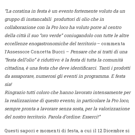
“La coratina in festa è un evento fortemente voluto da un
gruppo di instancabili produttori di olio che in
collaborazione con la Pro loco ha voluto porre al centro
della città il suo “oro verde” coniugandolo con tutte le altre
eccellenze enogastronomiche del territorio
– commenta
l’Assessore Concetta Bucci –
Pensare che si tratti di una
“festa dell’olio” è riduttivo: è la festa di tutta la comunità
cittadina, è una festa che deve identificarci. Tanti i prodotti
da assaporare, numerosi gli eventi in programma. E festa
sia!
Ringrazio tutti coloro che hanno lavorato intensamente per
la realizzazione di questo evento, in particolare la Pro loco,
sempre pronta a lavorare senza sosta, per la valorizzazione
del nostro territorio. Parola d’ordine: Esserci!”
Questi sapori e momenti di festa, a cui il 12 Dicembre si