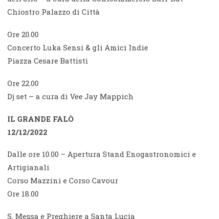
Chiostro Palazzo di Città
Ore 20.00
Concerto Luka Sensi & gli Amici Indie
Piazza Cesare Battisti
Ore 22.00
Dj set – a cura di Vee Jay Mappich
IL GRANDE FALÒ
12/12/2022
Dalle ore 10.00 – Apertura Stand Enogastronomici e
Artigianali
Corso Mazzini e Corso Cavour
Ore 18.00
S. Messa e Preghiere a Santa Lucia