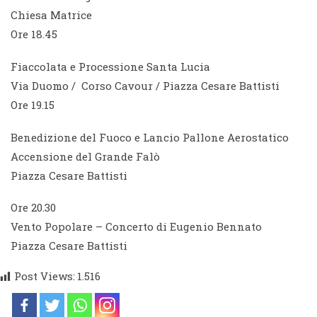
Chiesa Matrice
Ore 18.45
Fiaccolata e Processione Santa Lucia
Via Duomo / Corso Cavour / Piazza Cesare Battisti
Ore 19.15
Benedizione del Fuoco e Lancio Pallone Aerostatico
Accensione del Grande Falò
Piazza Cesare Battisti
Ore 20.30
Vento Popolare – Concerto di Eugenio Bennato
Piazza Cesare Battisti
Post Views:
1.516