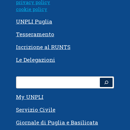
privacy policy
cookie policy
UNPLI Puglia
Tesseramento
Iscrizione al RUNTS
Le Delegazioni
Cerca
My UNPLI
Servizio Civile
Giornale di Puglia e Basilicata