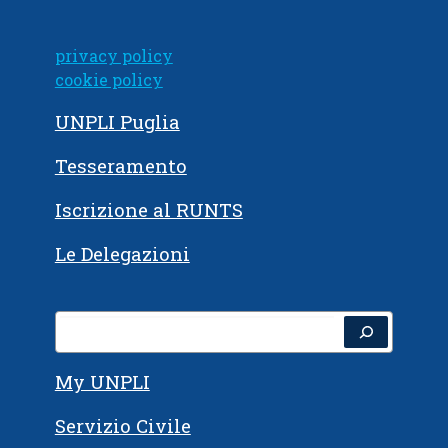
privacy policy
cookie policy
UNPLI Puglia
Tesseramento
Iscrizione al RUNTS
Le Delegazioni
Cerca
My UNPLI
Servizio Civile