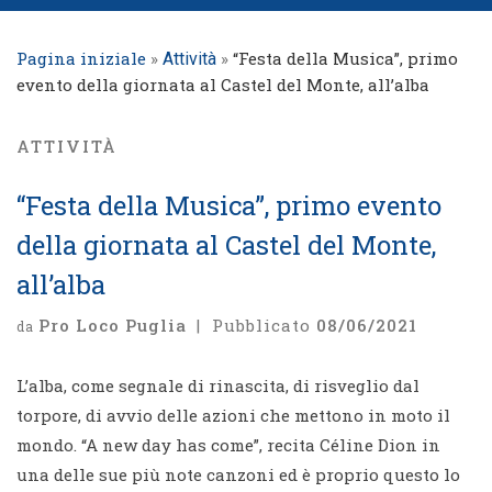
Pagina iniziale
»
»
“Festa della Musica”, primo
Attività
evento della giornata al Castel del Monte, all’alba
ATTIVITÀ
“Festa della Musica”, primo evento
della giornata al Castel del Monte,
all’alba
Pro Loco Puglia
|
Pubblicato
08/06/2021
da
L’alba, come segnale di rinascita, di risveglio dal
torpore, di avvio delle azioni che mettono in moto il
mondo. “A new day has come”, recita Céline Dion in
una delle sue più note canzoni ed è proprio questo lo