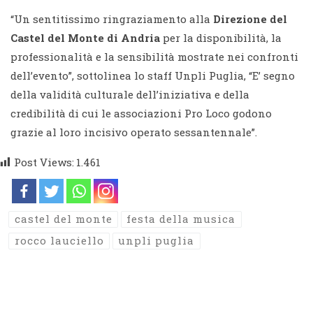
“Un sentitissimo ringraziamento alla
Direzione del
Castel del Monte di Andria
per la disponibilità, la
professionalità e la sensibilità mostrate nei confronti
dell’evento”, sottolinea lo staff Unpli Puglia, “E’ segno
della validità culturale dell’iniziativa e della
credibilità di cui le associazioni Pro Loco godono
grazie al loro incisivo operato sessantennale”.
Post Views:
1.461
castel del monte
festa della musica
rocco lauciello
unpli puglia