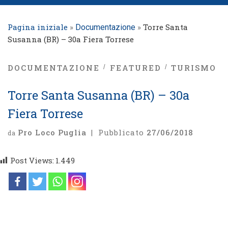
Pagina iniziale
»
»
Torre Santa
Documentazione
Susanna (BR) – 30a Fiera Torrese
DOCUMENTAZIONE
FEATURED
TURISMO
Torre Santa Susanna (BR) – 30a
Fiera Torrese
Pro Loco Puglia
|
Pubblicato
27/06/2018
da
Post Views:
1.449