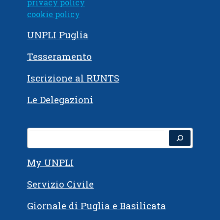
privacy policy
cookie policy
UNPLI Puglia
Tesseramento
Iscrizione al RUNTS
Le Delegazioni
Cerca
My UNPLI
Servizio Civile
Giornale di Puglia e Basilicata