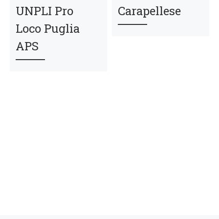
UNPLI Pro
Carapellese
Loco Puglia
APS