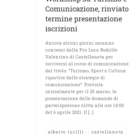
Comunicazione, rinviato
termine presentazione
iscrizioni
Ancora alcuni giorni saranno
concessi dalla Pro Loco Rodolfo
Valentino di Castellaneta per
iscriversi al corso di comunicazione
dal titolo: “Turismo, Sport e Cultura:
ripartire dalle strategie di
comunicazione”. Prevista
inizialmente per il 25 marzo, la
presentazione delle domande di
partecipazione slitta alle ore 14:00
del 6 aprile 2021. Il […]
alberto iurilli
castellaneta