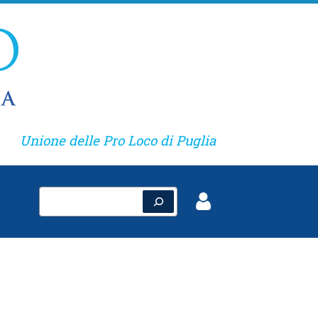
Unione delle Pro Loco di Puglia
Cerca