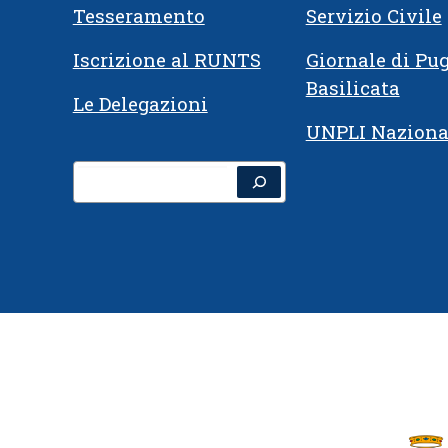
Tesseramento
Servizio Civile
Iscrizione al RUNTS
Giornale di Pug
Basilicata
Le Delegazioni
UNPLI Naziona
Cerca