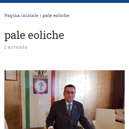
Pagina iniziale
»
pale eoliche
pale eoliche
1 articolo