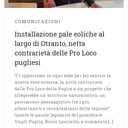
COMUNICAZIONI
Installazione pale eoliche al
largo di Otranto, netta
contrarietà delle Pro Loco
pugliesi
“Ci opporremo in ogni sede per far sentire la
nostra voce avversa, la nettà contrarietà
delle Pro Loco della Puglia a un progetto che
sfregerebbe un territorio naturalistico, un
patrimonio paesaggistico tra i più
affascinanti e incontaminati della regione”.
Queste le parole lapidarie del presidente
Unpli Puglia, Rocco Lauciello, a commento […]