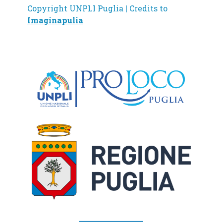
Copyright UNPLI Puglia | Credits to
Imaginapulia