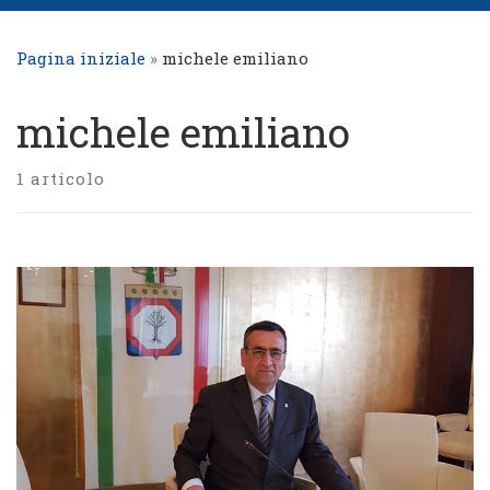
Pagina iniziale
»
michele emiliano
michele emiliano
1 articolo