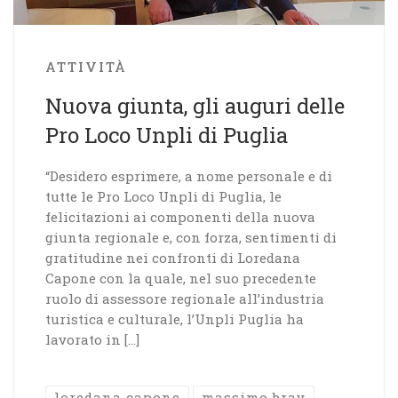
ATTIVITÀ
Nuova giunta, gli auguri delle
Pro Loco Unpli di Puglia
“Desidero esprimere, a nome personale e di
tutte le Pro Loco Unpli di Puglia, le
felicitazioni ai componenti della nuova
giunta regionale e, con forza, sentimenti di
gratitudine nei confronti di Loredana
Capone con la quale, nel suo precedente
ruolo di assessore regionale all’industria
turistica e culturale, l’Unpli Puglia ha
lavorato in […]
loredana capone
massimo bray