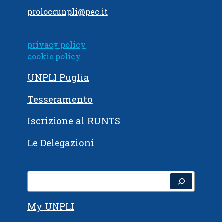
prolocounpli@pec.it
privacy policy
cookie policy
UNPLI Puglia
Tesseramento
Iscrizione al RUNTS
Le Delegazioni
Cerca
My UNPLI