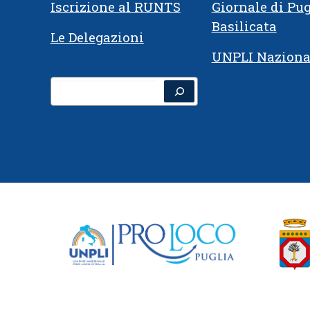
Iscrizione al RUNTS
Giornale di Pug
Basilicata
Le Delegazioni
UNPLI Naziona
Cerca