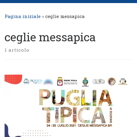
Pagina iniziale
»
ceglie messapica
ceglie messapica
1 articolo