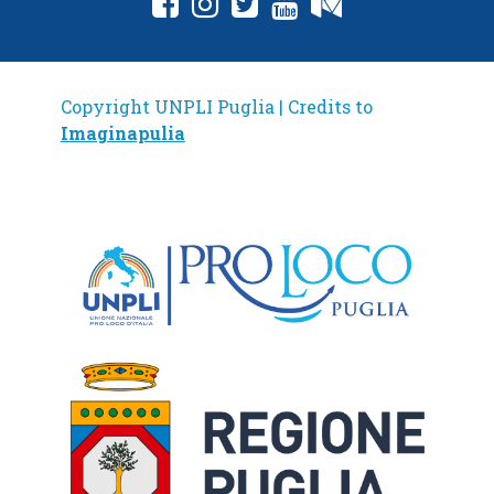
Copyright UNPLI Puglia | Credits to
Imaginapulia