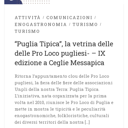
ATTIVITÀ
COMUNICAZIONI
ENOGASTRONOMIA
TURISMO
TURISMO
“Puglia Tipica”, la vetrina delle
delle Pro Loco pugliesi- – IX
edizione a Ceglie Messapica
Ritorna l’appuntamento clou delle Pro Loco
pugliesi, la fiera delle fiere delle associazioni
Unpli della nostra Terra: Puglia Tipica.
L’iniziativa, nata organizzata per la prima
volta nel 2010, riunisce le Pro Loco di Puglia e
mette in mostra le tipicità e le peculiarità
enogastronomiche, folkloristiche, culturali
dei diversi territori della nostra […]