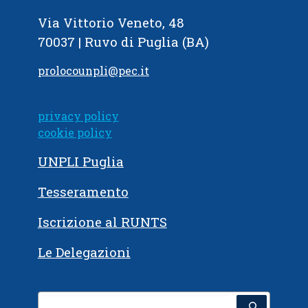
Via Vittorio Veneto, 48
70037 | Ruvo di Puglia (BA)
prolocounpli@pec.it
privacy policy
cookie policy
UNPLI Puglia
Tesseramento
Iscrizione al RUNTS
Le Delegazioni
Cerca