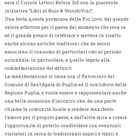
sarà il Circolo Lettori Kelvin 310 con la piacevole
iniziativa “Libri al Buio & VersidiVini”.
Una festa, questa promossa dalla Pro Loco, dal grande
valore affettivo per il paese dal momento che reca in
sé il grande pregio di celebrare e mettere in risalto
anche alcune antiche tradizioni che da secoli
associano il consumo di particolari cibi al periodo
autunnale, in particolare, a quello legato alla
commemorazione dei defunti.
La manifestazione si tiene con il Patrocinio del
Comune di Sant’Agata di Puglia ed il contributo della
Regione Puglia, e vuole essere e rappresentare anche
una bella occasione d’incontro che, da una parte
chiama la comunità locale a rendere manifesto
l’amore per il proprio paese, e dall’altra mira a creare
l’opportunità di poterlo condividere con eventuali
visitatori in cerca di tradizionali saperi e tipici e