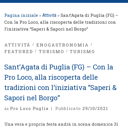
Pagina iniziale
»
»
Sant’Agata di Puglia (FG) –
Attività
Con la Pro Loco, alla riscoperta delle tradizioni con
l’iniziativa “Saperi & Sapori nel Borgo”
ATTIVITÀ
ENOGASTRONOMIA
FEATURED
TURISMO
TURISMO
Sant’Agata di Puglia (FG) – Con la
Pro Loco, alla riscoperta delle
tradizioni con l’iniziativa “Saperi &
Sapori nel Borgo”
Pro Loco Puglia
|
Pubblicato
29/10/2021
da
Una vera e propria festa andrà in scena domenica 31