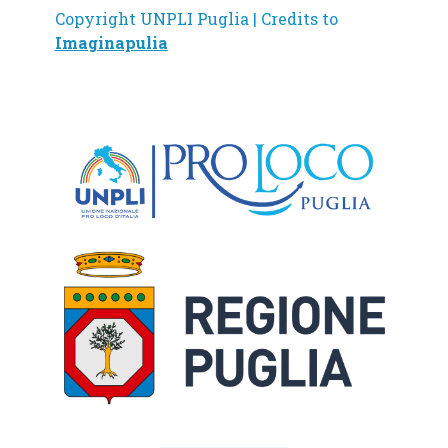
Copyright UNPLI Puglia | Credits to
Imaginapulia