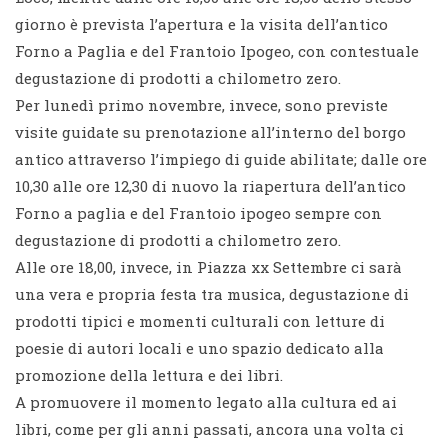
giorno è prevista l’apertura e la visita dell’antico
Forno a Paglia e del Frantoio Ipogeo, con contestuale
degustazione di prodotti a chilometro zero.
Per lunedì primo novembre, invece, sono previste
visite guidate su prenotazione all’interno del borgo
antico attraverso l’impiego di guide abilitate; dalle ore
10,30 alle ore 12,30 di nuovo la riapertura dell’antico
Forno a paglia e del Frantoio ipogeo sempre con
degustazione di prodotti a chilometro zero.
Alle ore 18,00, invece, in Piazza xx Settembre ci sarà
una vera e propria festa tra musica, degustazione di
prodotti tipici e momenti culturali con letture di
poesie di autori locali e uno spazio dedicato alla
promozione della lettura e dei libri.
A promuovere il momento legato alla cultura ed ai
libri, come per gli anni passati, ancora una volta ci