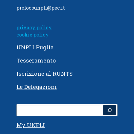
prolocounpli@pec.it
privacy policy
cookie policy
UNPLI Puglia
Tesseramento
Iscrizione al RUNTS
Le Delegazioni
Cerca
My UNPLI