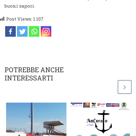
buoni sapori.
Post Views:
1.107
POTREBBE ANCHE
INTERESSARTI