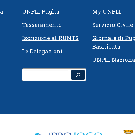
ia
UNPLI Puglia
My UNPLI
Tesseramento
Servizio Civile
Iscrizione al RUNTS
Giornale di Pug
Basilicata
Le Delegazioni
UNPLI Naziona
Cerca