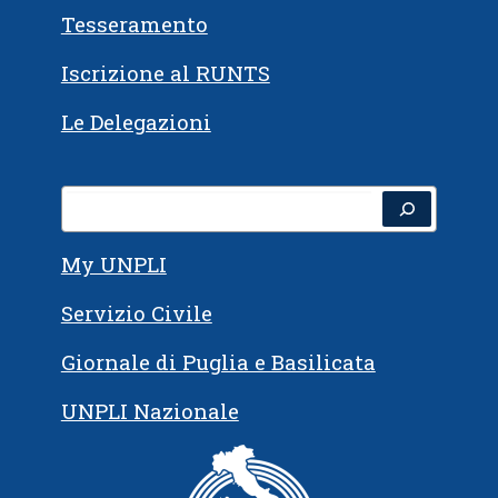
Tesseramento
Iscrizione al RUNTS
Le Delegazioni
Cerca
My UNPLI
Servizio Civile
Giornale di Puglia e Basilicata
UNPLI Nazionale