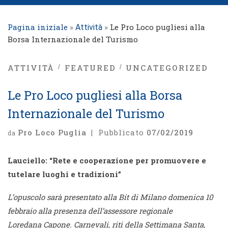
Pagina iniziale
»
»
Le Pro Loco pugliesi alla
Attività
Borsa Internazionale del Turismo
ATTIVITÀ
FEATURED
UNCATEGORIZED
Le Pro Loco pugliesi alla Borsa
Internazionale del Turismo
Pro Loco Puglia
|
Pubblicato
07/02/2019
da
Lauciello: “Rete e cooperazione per promuovere e
tutelare luoghi e tradizioni”
L’opuscolo sarà presentato alla Bit di Milano domenica 10
febbraio alla presenza dell’assessore regionale
Loredana Capone. Carnevali, riti della Settimana Santa,