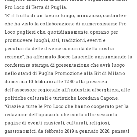
Pro Loco di Terra di Puglia.
“E’ il frutto di un lavoro lungo, minuzioso, costante e
che ha visto la collaborazione di numerosissime Pro
Loco pugliesi che, quotidianamente, operano per
promuovere luoghi, siti, tradizioni, eventi e
peculiarità delle diverse comunità della nostra
regione”, ha affermato Rocco Lauciello annunciando la
conferenza stampa di presentazione che avrà luogo
nello stand di Puglia Promozione alla Bit di Milano
domenica 10 febbraio alle 12:30 alla presenza
dell’assessore regionale all’industria alberghiera, alle
politiche culturali e turistiche Loredana Capone.
“Grazie a tutte le Pro Loco che hanno cooperato per la
redazione dell’opuscolo che conta oltre sessanta
pagine di eventi musicali, culturali, religiosi,
gastronomici, da febbraio 2019 a gennaio 2020, pensati