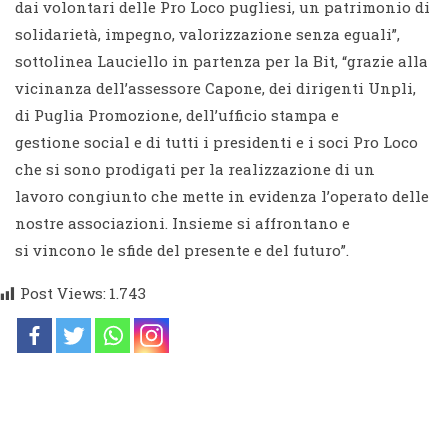
dai volontari delle Pro Loco pugliesi, un patrimonio di
solidarietà, impegno, valorizzazione senza eguali”,
sottolinea Lauciello in partenza per la Bit, “grazie alla
vicinanza dell’assessore Capone, dei dirigenti Unpli,
di Puglia Promozione, dell’ufficio stampa e
gestione social e di tutti i presidenti e i soci Pro Loco
che si sono prodigati per la realizzazione di un
lavoro congiunto che mette in evidenza l’operato delle
nostre associazioni. Insieme si affrontano e
si vincono le sfide del presente e del futuro”.
Post Views:
1.743