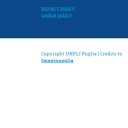
privacy policy
cookie policy
Copyright UNPLI Puglia | Credits to
Imaginapulia