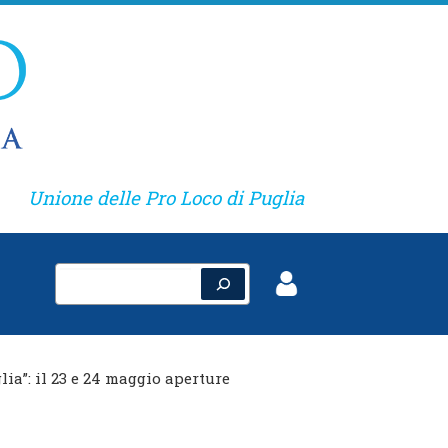
Unione delle Pro Loco di Puglia
Cerca
lia”: il 23 e 24 maggio aperture