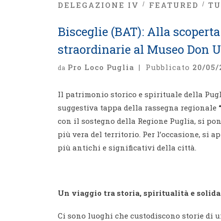
DELEGAZIONE IV
FEATURED
TU
Bisceglie (BAT): Alla scoperta
straordinarie al Museo Don 
Pro Loco Puglia
|
Pubblicato
20/05/
da
Il patrimonio storico e spirituale della Pug
suggestiva tappa della rassegna regionale
con il sostegno della Regione Puglia, si pon
più vera del territorio. Per l’occasione, si
più antichi e significativi della città.
Un viaggio tra storia, spiritualità e solida
Ci sono luoghi che custodiscono storie di u