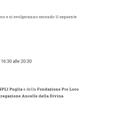
oco e si svolgeranno secondo il seguente
16:30 alle 20:30
NPLI Puglia
e della
Fondazione Pro Loco
regazione Ancelle della Divina