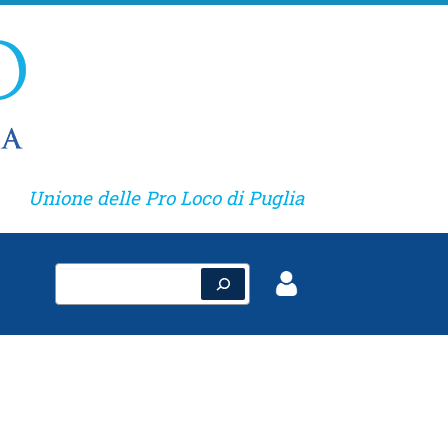
Unione delle Pro Loco di Puglia
Cerca