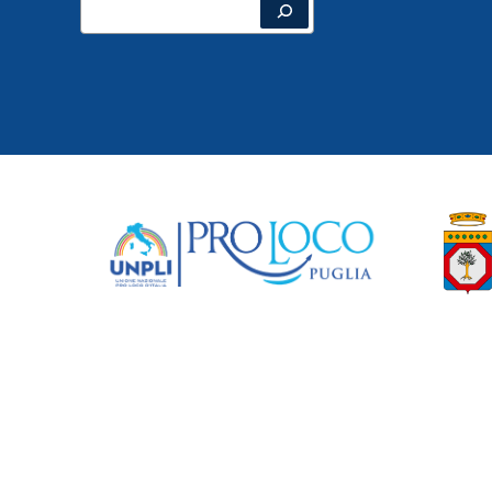
Cerca