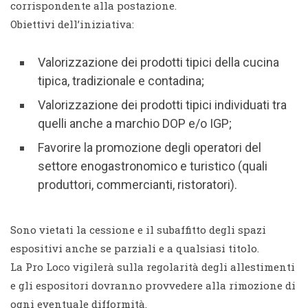
corrispondente alla postazione.
Obiettivi dell’iniziativa:
Valorizzazione dei prodotti tipici della cucina
tipica, tradizionale e contadina;
Valorizzazione dei prodotti tipici individuati tra
quelli anche a marchio DOP e/o IGP;
Favorire la promozione degli operatori del
settore enogastronomico e turistico (quali
produttori, commercianti, ristoratori).
Sono vietati la cessione e il subaffitto degli spazi
espositivi anche se parziali e a qualsiasi titolo.
La Pro Loco vigilerà sulla regolarità degli allestimenti
e gli espositori dovranno provvedere alla rimozione di
ogni eventuale difformità.