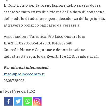
Il Contributo per la prenotazione dello spazio dovrà
essere versato entro due giorni dalla data di consegna
del modulo di adesione, pena decadenza della priorità,
attraverso bonifico bancario da versare a:
Associazione Turistica Pro Loco Quadratum
IBAN: IT82Y0538541470CC1040907640
Causale: Nome e Cognome e denominazione
dell’attività seguito da Eventi 11 e 12 Dicembre 2024.
Per ulteriori informazioni:
info@prolococorato.it
0808728008
Post Views:
1.152