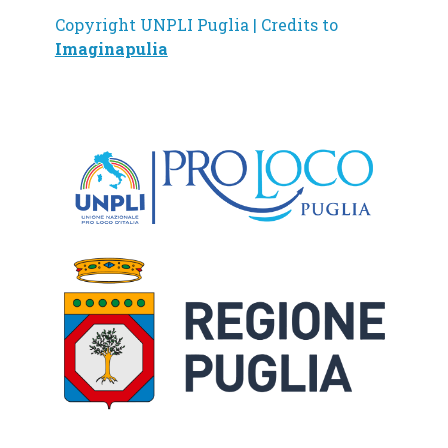
Copyright UNPLI Puglia | Credits to
Imaginapulia