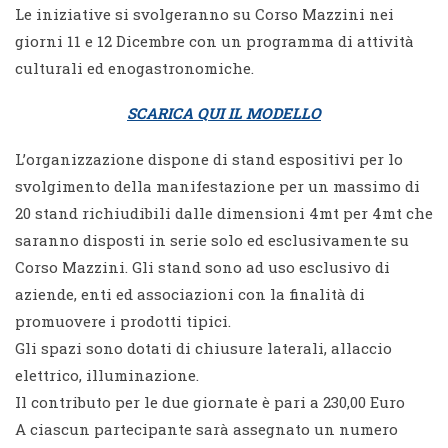
Le iniziative si svolgeranno su Corso Mazzini nei
giorni 11 e 12 Dicembre con un programma di attività
culturali ed enogastronomiche.
SCARICA QUI IL MODELLO
L’organizzazione dispone di stand espositivi per lo
svolgimento della manifestazione per un massimo di
20 stand richiudibili dalle dimensioni 4mt per 4mt che
saranno disposti in serie solo ed esclusivamente su
Corso Mazzini. Gli stand sono ad uso esclusivo di
aziende, enti ed associazioni con la finalità di
promuovere i prodotti tipici.
Gli spazi sono dotati di chiusure laterali, allaccio
elettrico, illuminazione.
Il contributo per le due giornate è pari a 230,00 Euro
A ciascun partecipante sarà assegnato un numero