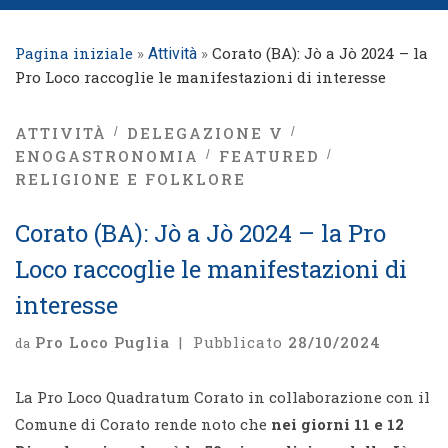
Pagina iniziale
»
»
Corato (BA): Jò a Jò 2024 – la
Attività
Pro Loco raccoglie le manifestazioni di interesse
ATTIVITÀ
DELEGAZIONE V
ENOGASTRONOMIA
FEATURED
RELIGIONE E FOLKLORE
Corato (BA): Jò a Jò 2024 – la Pro
Loco raccoglie le manifestazioni di
interesse
Pro Loco Puglia
|
Pubblicato
28/10/2024
da
La Pro Loco Quadratum Corato in collaborazione con il
Comune di Corato rende noto che
nei giorni 11 e 12