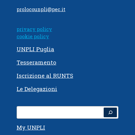
prolocounpli@pec.it
privacy policy
cookie policy
UNPLI Puglia
Tesseramento
Iscrizione al RUNTS
Le Delegazioni
Cerca
My UNPLI