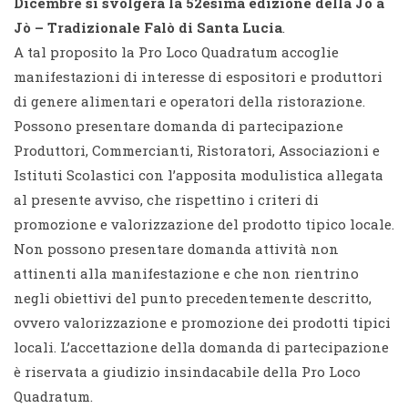
Dicembre si svolgerà la 52esima edizione della Jò a
Jò – Tradizionale Falò di Santa Lucia
.
A tal proposito la Pro Loco Quadratum accoglie
manifestazioni di interesse di espositori e produttori
di genere alimentari e operatori della ristorazione.
Possono presentare domanda di partecipazione
Produttori, Commercianti, Ristoratori, Associazioni e
Istituti Scolastici con l’apposita modulistica allegata
al presente avviso, che rispettino i criteri di
promozione e valorizzazione del prodotto tipico locale.
Non possono presentare domanda attività non
attinenti alla manifestazione e che non rientrino
negli obiettivi del punto precedentemente descritto,
ovvero valorizzazione e promozione dei prodotti tipici
locali. L’accettazione della domanda di partecipazione
è riservata a giudizio insindacabile della Pro Loco
Quadratum.