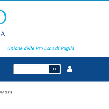
Unione delle Pro Loco di Puglia
Cerca
attisti