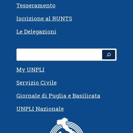
Tesseramento
Iscrizione al RUNTS
Le Delegazioni
Cerca
My UNPLI
Servizio Civile
Giornale di Puglia e Basilicata
UNPLI Nazionale