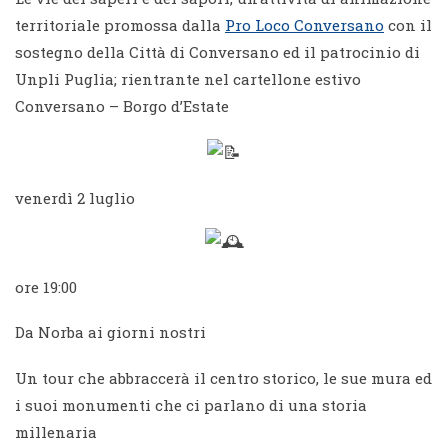
territoriale promossa dalla
Pro Loco Conversano
con il
sostegno della Città di Conversano ed il patrocinio di
Unpli Puglia; rientrante nel cartellone estivo
Conversano – Borgo d’Estate
venerdì 2 luglio
ore 19:00
Da Norba ai giorni nostri
Un tour che abbraccerà il centro storico, le sue mura ed
i suoi monumenti che ci parlano di una storia
millenaria