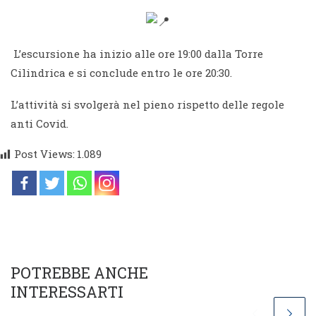
L’escursione ha inizio alle ore 19:00 dalla Torre
Cilindrica e si conclude entro le ore 20:30.
L’attività si svolgerà nel pieno rispetto delle regole
anti Covid.
Post Views:
1.089
POTREBBE ANCHE
INTERESSARTI