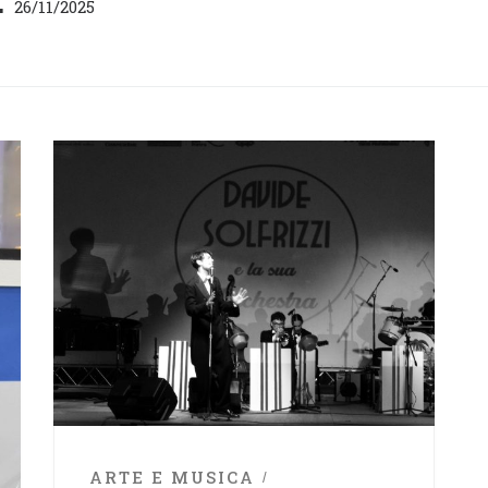
26/11/2025
ARTE E MUSICA