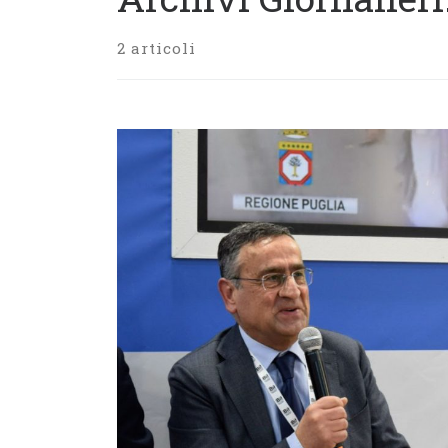
2 articoli