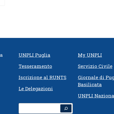
ia
UNPLI Puglia
My UNPLI
Tesseramento
Servizio Civile
Iscrizione al RUNTS
Giornale di Pug
Basilicata
Le Delegazioni
UNPLI Naziona
Cerca