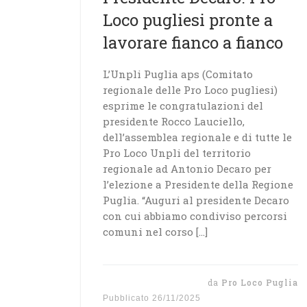
Loco pugliesi pronte a
lavorare fianco a fianco
L’Unpli Puglia aps (Comitato
regionale delle Pro Loco pugliesi)
esprime le congratulazioni del
presidente Rocco Lauciello,
dell’assemblea regionale e di tutte le
Pro Loco Unpli del territorio
regionale ad Antonio Decaro per
l’elezione a Presidente della Regione
Puglia. “Auguri al presidente Decaro
con cui abbiamo condiviso percorsi
comuni nel corso […]
da
Pro Loco Puglia
Pubblicato
26/11/2025