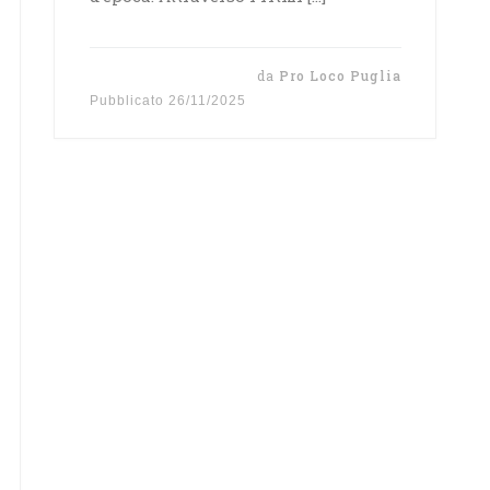
da
Pro Loco Puglia
Pubblicato
26/11/2025