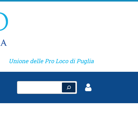
Unione delle Pro Loco di Puglia
Cerca