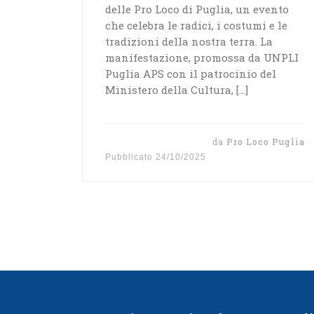
delle Pro Loco di Puglia, un evento
che celebra le radici, i costumi e le
tradizioni della nostra terra. La
manifestazione, promossa da UNPLI
Puglia APS con il patrocinio del
Ministero della Cultura, […]
da
Pro Loco Puglia
Pubblicato
24/10/2025