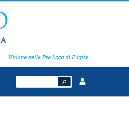
Unione delle Pro Loco di Puglia
Cerca