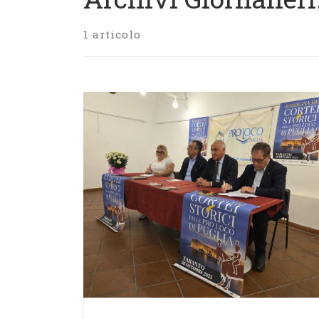
1 articolo