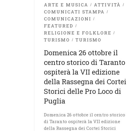
ARTE E MUSICA
ATTIVITÀ
COMUNICATI STAMPA
COMUNICAZIONI
FEATURED
RELIGIONE E FOLKLORE
TURISMO
TURISMO
Domenica 26 ottobre il
centro storico di Taranto
ospiterà la VII edizione
della Rassegna dei Cortei
Storici delle Pro Loco di
Puglia
Domenica 26 ottobre il centro storico
di Taranto ospiterà la VII edizione
della Rassegna dei Cortei Storici