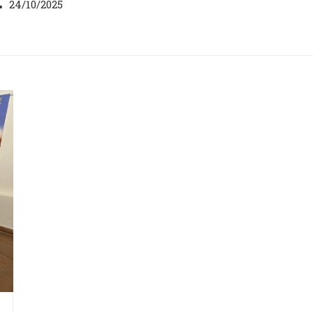
24/10/2025