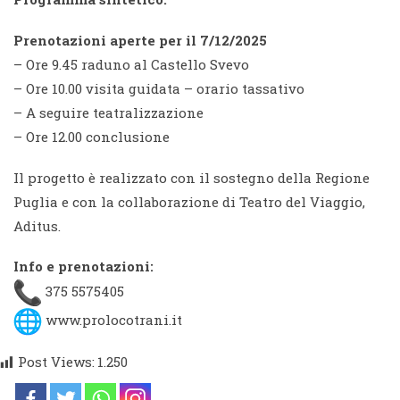
Prenotazioni aperte per il 7/12/2025
– Ore 9.4
5
raduno al Castello Svevo
– Ore 10.00 visita guidata
– orario tassativo
– A seguire teatralizzazione
– Ore 12.
00
conclusione
Il progetto è realizzato con il sostegno della Regione
Puglia e con la collaborazione di Teatro del Viaggio,
Aditus
.
Info e prenotazioni:
375 5575405
www.prolocotrani.it
Post Views:
1.250