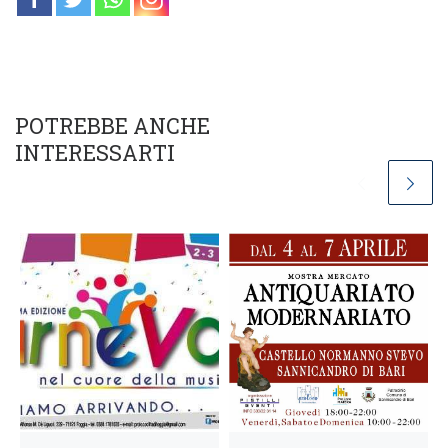
POTREBBE ANCHE
INTERESSARTI