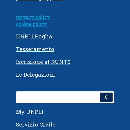
privacy policy
cookie policy
UNPLI Puglia
Tesseramento
Iscrizione al RUNTS
Le Delegazioni
Cerca
My UNPLI
Servizio Civile