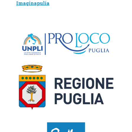
Imaginapulia