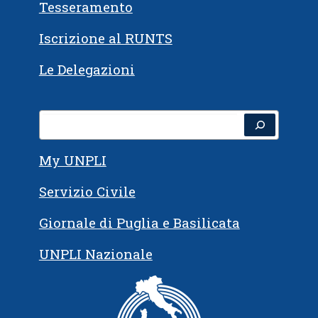
Tesseramento
Iscrizione al RUNTS
Le Delegazioni
My UNPLI
Servizio Civile
Giornale di Puglia e Basilicata
UNPLI Nazionale