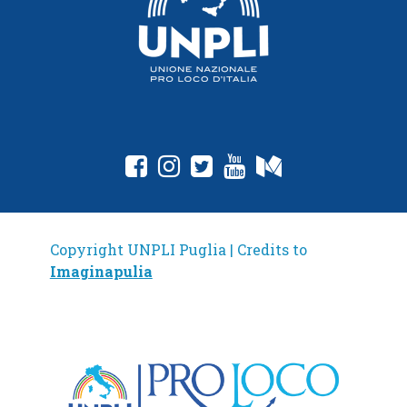
Copyright UNPLI Puglia | Credits to
Imaginapulia