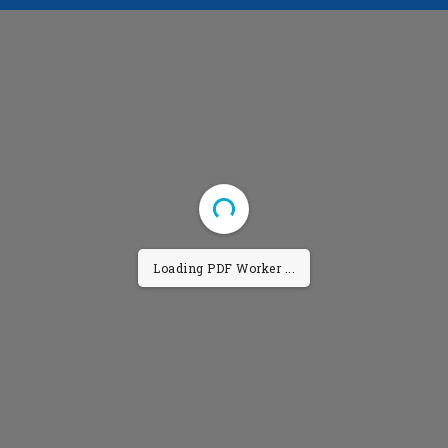
Loading PDF Worker ...