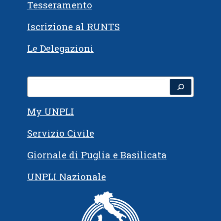
Tesseramento
Iscrizione al RUNTS
Le Delegazioni
My UNPLI
Servizio Civile
Giornale di Puglia e Basilicata
UNPLI Nazionale