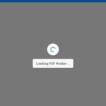
Loading PDF Worker ...