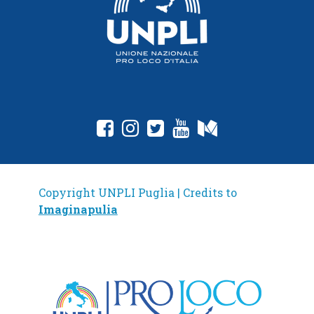
Copyright UNPLI Puglia | Credits to
Imaginapulia