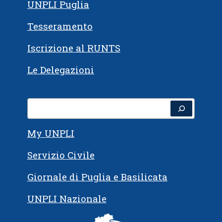
UNPLI Puglia
Tesseramento
Iscrizione al RUNTS
Le Delegazioni
Cerca
My UNPLI
Servizio Civile
Giornale di Puglia e Basilicata
UNPLI Nazionale