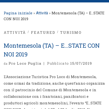
Pagina iniziale
»
»
Montemesola (TA) – E…STATE
Attività
CON NOI 2019
ATTIVITÀ
FEATURED
TURISMO
Montemesola (TA) – E…STATE CON
NOI 2019
Pro Loco Puglia
|
Pubblicato
15/07/2019
da
L’Associazione Turistica Pro Loco di Montemesola,
come ormai da tradizione, anche quest’anno organizza
con il patrocinio del Comune di Montemesola e in
collaborazione con i frantoiani, panificatori e
produttori agricoli montemesolini, l’evento “E…STATE