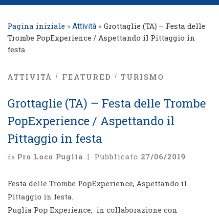
Pagina iniziale
»
»
Grottaglie (TA) – Festa delle
Attività
Trombe PopExperience / Aspettando il Pittaggio in
festa
ATTIVITÀ
FEATURED
TURISMO
Grottaglie (TA) – Festa delle Trombe
PopExperience / Aspettando il
Pittaggio in festa
Pro Loco Puglia
|
Pubblicato
27/06/2019
da
Festa delle Trombe PopExperience, Aspettando il
Pittaggio in festa.
Puglia Pop Experience, in collaborazione con