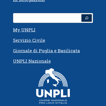
Cerca
My UNPLI
Servizio Civile
Giornale di Puglia e Basilicata
UNPLI Nazionale