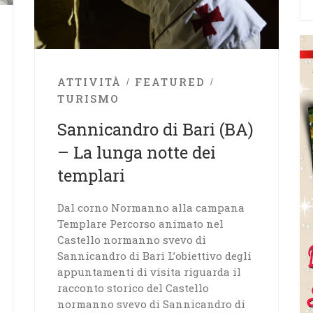
ATTIVITÀ
FEATURED
TURISMO
Sannicandro di Bari (BA)
– La lunga notte dei
templari
Dal corno Normanno alla campana
Templare Percorso animato nel
Castello normanno svevo di
Sannicandro di Bari L’obiettivo degli
appuntamenti di visita riguarda il
racconto storico del Castello
normanno svevo di Sannicandro di