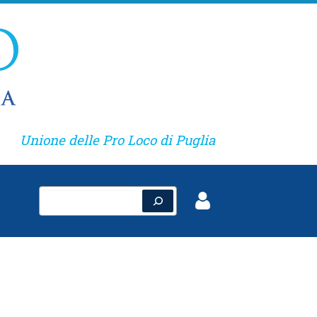
Unione delle Pro Loco di Puglia
Cerca