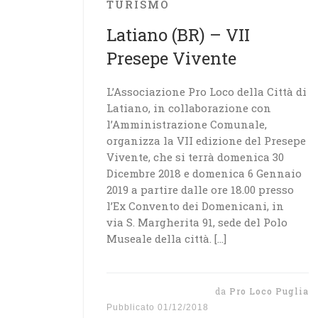
TURISMO
Latiano (BR) – VII
Presepe Vivente
L’Associazione Pro Loco della Città di
Latiano, in collaborazione con
l’Amministrazione Comunale,
organizza la VII edizione del Presepe
Vivente, che si terrà domenica 30
Dicembre 2018 e domenica 6 Gennaio
2019 a partire dalle ore 18.00 presso
l’Ex Convento dei Domenicani, in
via S. Margherita 91, sede del Polo
Museale della città. […]
da
Pro Loco Puglia
Pubblicato
01/12/2018