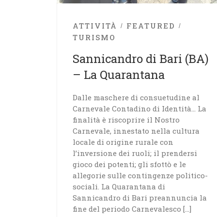
ATTIVITÀ
FEATURED
TURISMO
Sannicandro di Bari (BA)
– La Quarantana
Dalle maschere di consuetudine al
Carnevale Contadino di Identità… La
finalità è riscoprire il Nostro
Carnevale, innestato nella cultura
locale di origine rurale con
l’inversione dei ruoli; il prendersi
gioco dei potenti; gli sfottò e le
allegorie sulle contingenze politico-
sociali. La Quarantana di
Sannicandro di Bari preannuncia la
fine del periodo Carnevalesco […]