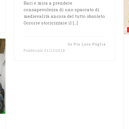
Bari e mira a prendere
consapevolezza di uno spaccato di
medievalità ancora del tutto obsoleto.
Occorre storicizzare il […]
da
Pro Loco Puglia
Pubblicato
01/12/2018