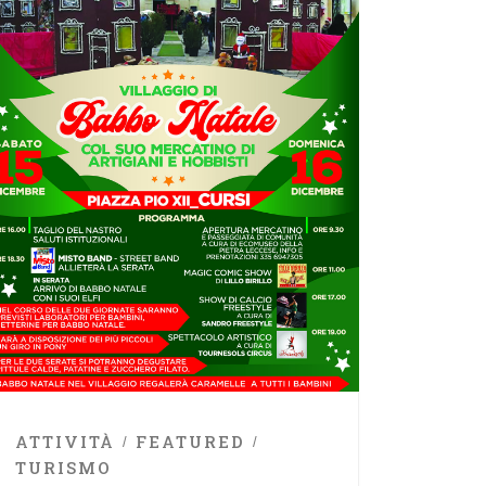
ATTIVITÀ
FEATURED
TURISMO