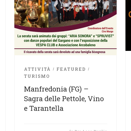
ATTIVITÀ
FEATURED
TURISMO
Manfredonia (FG) –
Sagra delle Pettole, Vino
e Tarantella