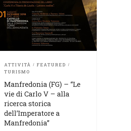
ATTIVITÀ
FEATURED
TURISMO
Manfredonia (FG) – “Le
vie di Carlo V – alla
ricerca storica
dell’Imperatore a
Manfredonia”