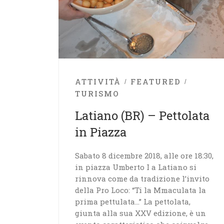
ATTIVITÀ
FEATURED
TURISMO
Latiano (BR) – Pettolata
in Piazza
Sabato 8 dicembre 2018, alle ore 18:30,
in piazza Umberto I a Latiano si
rinnova come da tradizione l’invito
della Pro Loco: “Ti la Mmaculata la
prima pettulata…” La pettolata,
giunta alla sua XXV edizione, è un