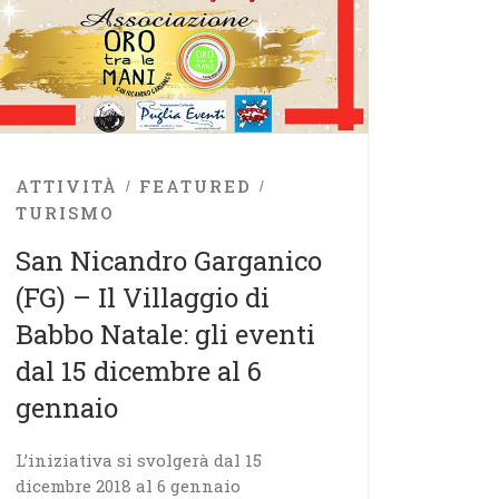
ATTIVITÀ
FEATURED
TURISMO
San Nicandro Garganico
(FG) – Il Villaggio di
Babbo Natale: gli eventi
dal 15 dicembre al 6
gennaio
L’iniziativa si svolgerà dal 15
dicembre 2018 al 6 gennaio