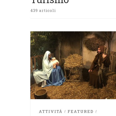
439 articoli
ATTIVITÀ
FEATURED