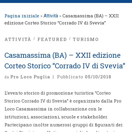
Pagina iniziale
»
»
Casamassima (BA) – XXII
Attività
edizione Corteo Storico “Corrado IV di Svevia”
ATTIVITÀ
FEATURED
TURISMO
Casamassima (BA) – XXII edizione
Corteo Storico “Corrado IV di Svevia”
Pro Loco Puglia
|
Pubblicato
05/10/2018
da
L’evento storico di promozione turistica “Corteo
Storico Corrado IV di Svevia” è organizzato dalla Pro
Loco Casamassima in collaborazione con le
istituzioni, associazioni, scuole e stakeholder.
Partecipano inoltre numerosi gruppi di figuranti dei