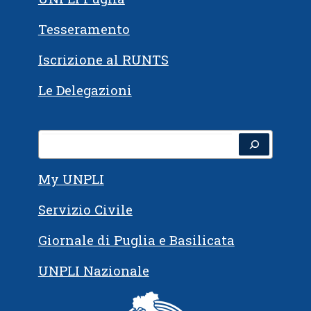
Tesseramento
Iscrizione al RUNTS
Le Delegazioni
Cerca
My UNPLI
Servizio Civile
Giornale di Puglia e Basilicata
UNPLI Nazionale