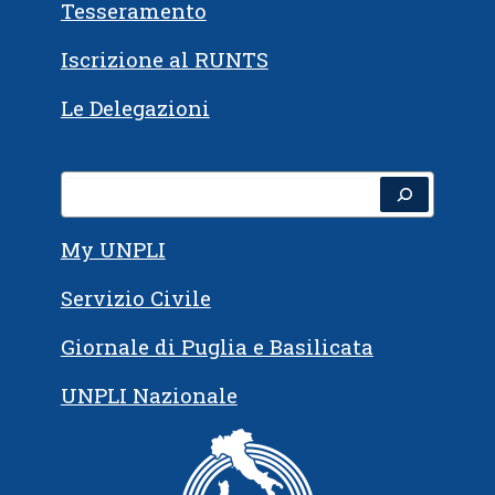
Tesseramento
Iscrizione al RUNTS
Le Delegazioni
My UNPLI
Servizio Civile
Giornale di Puglia e Basilicata
UNPLI Nazionale