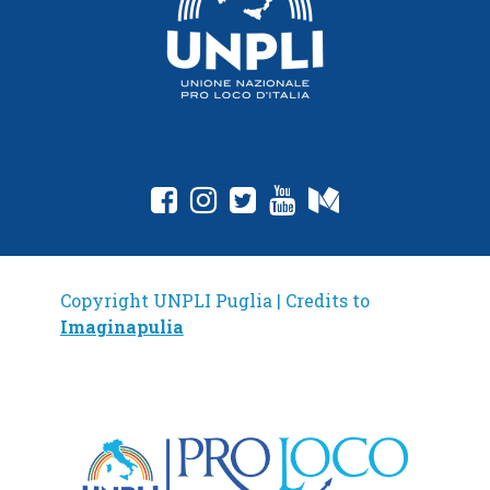
Copyright UNPLI Puglia | Credits to
Imaginapulia