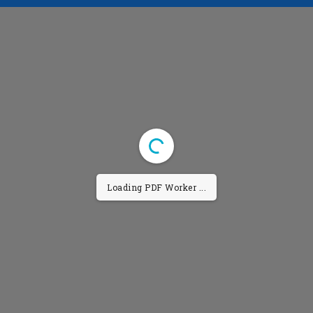
Loading PDF Worker ...