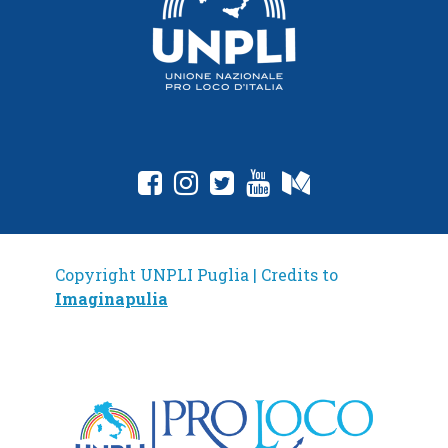
Copyright UNPLI Puglia | Credits to
Imaginapulia