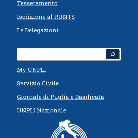
Tesseramento
Iscrizione al RUNTS
Le Delegazioni
My UNPLI
Servizio Civile
Giornale di Puglia e Basilicata
UNPLI Nazionale