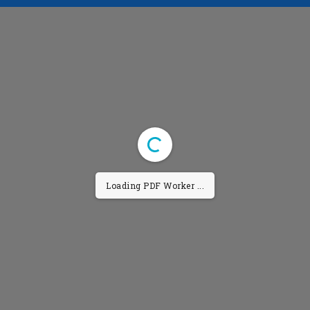
Loading PDF Worker ...