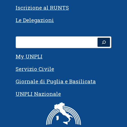
Iscrizione al RUNTS
Le Delegazioni
Cerca
My UNPLI
Servizio Civile
Giornale di Puglia e Basilicata
UNPLI Nazionale