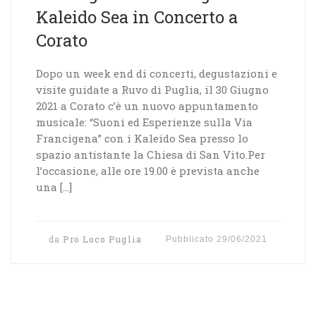
Kaleido Sea in Concerto a
Corato
Dopo un week end di concerti, degustazioni e
visite guidate a Ruvo di Puglia, il 30 Giugno
2021 a Corato c’è un nuovo appuntamento
musicale: “Suoni ed Esperienze sulla Via
Francigena” con i Kaleido Sea presso lo
spazio antistante la Chiesa di San Vito.Per
l’occasione, alle ore 19.00 è prevista anche
una […]
da
Pro Loco Puglia
Pubblicato
29/06/2021