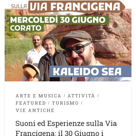
ARTE E MUSICA
ATTIVITÀ
FEATURED
TURISMO
VIE ANTICHE
Suoni ed Esperienze sulla Via
Francigena: il 30 Giugno i